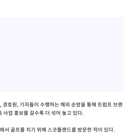
, 경호원, 기자들이 수행하는 해외 순방을 통해 트럼프 브랜
 사업 홍보를 갈수록 더 섞어 놓고 있다.
스에서 골프를 치기 위해 스코틀랜드를 방문한 적이 있다.