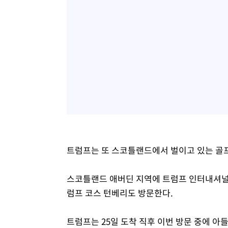
트럼프는 또 스코틀랜드에서 벌이고 있는 골
스코틀랜드 애버딘 지역에 트럼프 인터내셔널
럼프 코스 턴베리도 방문한다.
트럼프는 25일 도착 직후 이번 방문 중에 아