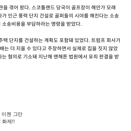
관을 겪어 왔다. 스코틀랜드 당국이 골프장이 해안가 모래
가 인근 풍력 단지 건설로 골퍼들의 시야를 해친다는 소송
Mute
 소송비용을 부담하라는 명령을 받았다.
주택 단지를 건설하는 계획도 포함돼 있었다. 트럼프 회사가
5배는 더 지을 수 있다고 주장하면서 실제로 집을 짓지 않았
는 혐의로 기소돼 지난해 맨해튼 법원에서 유죄 판결을 받