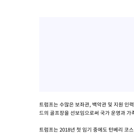
트럼프는 수많은 보좌관, 백악관 및 지원 인력
드의 골프장을 선보임으로써 국가 운영과 가족
트럼프는 2018년 첫 임기 중에도 턴베리 코