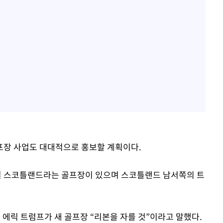
프장 사업도 대대적으로 홍보할 계획이다.
 스코틀랜드라는 골프장이 있으며 스코틀랜드 남서쪽의 트
들 에릭 트럼프가 새 골프장 “리본을 자를 것”이라고 말했다.