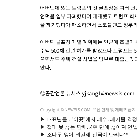
애버딘에 있는 트럼프의 첫 골프장은 여러 난
언덕을 일부 파괴했다며 제재했고 트럼프 회사
을 제기했다가 패소하면서 스코틀랜드 정부의
애버딘 골프장 개발 계획에는 인근에 호텔과 
주택 500채 건설 허가를 받았으나 트럼프는 
으면서도 주택 건설 사업을 담보로 대출받았다
았다.
◎공감언론 뉴시스
yjkang1@newsis.com
Copyright © NEWSIS.COM, 무단 전재 및 재배포 금지