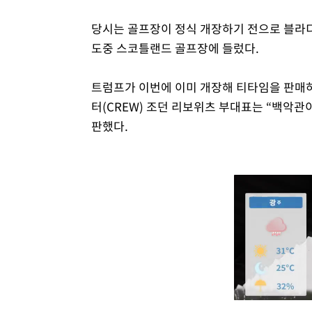
당시는 골프장이 정식 개장하기 전으로 블라
도중 스코틀랜드 골프장에 들렀다.
트럼프가 이번에 이미 개장해 티타임을 판매
터(CREW) 조던 리보위츠 부대표는 “백악관
판했다.