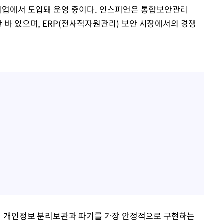
 기업에서 도입돼 운영 중이다. 인스피언은 통합보안관리
한 바 있으며, ERP(전사적자원관리) 보안 시장에서의 경쟁
경에서 개인정보 분리보관과 파기를 가장 안정적으로 구현하는