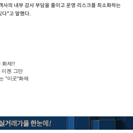
고객사의 내부 감사 부담을 줄이고 운영 리스크를 최소화하는
다"고 말했다.