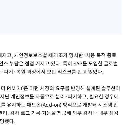
지고, 개인정보보호법 제21조가 명시한 ‘사용 목적 종료
스 부담은 점점 커지고 있다. 특히 SAP를 도입한 글로벌
·파기·복원 과정에서 보안 리스크를 안고 있었다.
 PIM 3.0은 이런 시장의 요구를 반영해 설계된 솔루션이
 지난 개인정보를 자동으로 분리·파기하고, 필요한 경우에
조를 유지하는 애드온(Add-on) 방식으로 개발돼 시스템 안
관리, 감사 로그 기록 기능을 제공해 외부 감사나 내부 점검
설명했다.