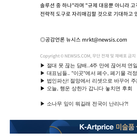
솔루션 중 하나"라며 "규제 대응뿐 아니라 
전략적 도구로 자리매김할 것으로 기대하고 있
◎공감언론 뉴시스
mrkt@newsis.com
Copyright © NEWSIS.COM, 무단 전재 및 재배포 금지