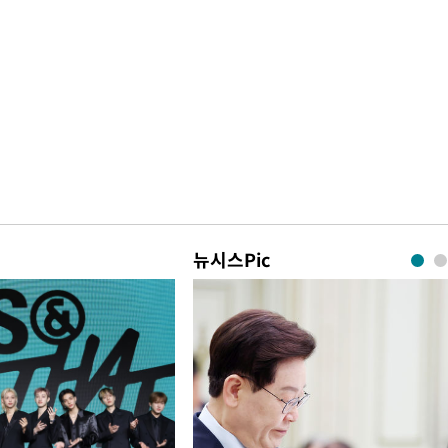
뉴시스Pic