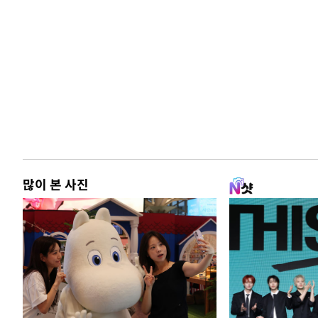
많이 본 사진