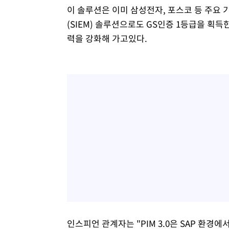
이 솔루션은 이미 삼성전자, 포스코 등 주요
(SIEM) 솔루션으로도 GS인증 1등급을 획득
력을 강화해 가고있다.
인스피언 관계자는 "PIM 3.0은 SAP 환