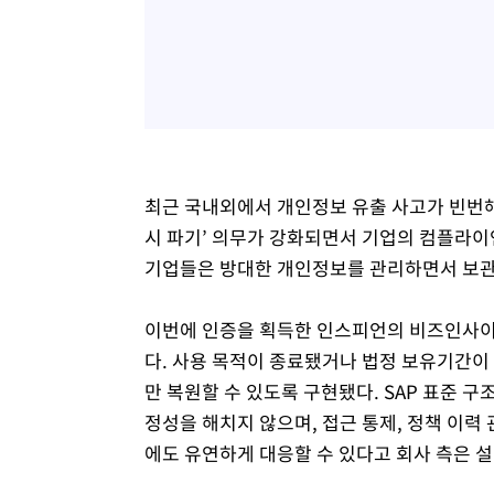
최근 국내외에서 개인정보 유출 사고가 빈번해
시 파기’ 의무가 강화되면서 기업의 컴플라이언
기업들은 방대한 개인정보를 관리하면서 보관
이번에 인증을 획득한 인스피언의 비즈인사이더
다. 사용 목적이 종료됐거나 법정 보유기간이
만 복원할 수 있도록 구현됐다. SAP 표준 구
정성을 해치지 않으며, 접근 통제, 정책 이력 
에도 유연하게 대응할 수 있다고 회사 측은 