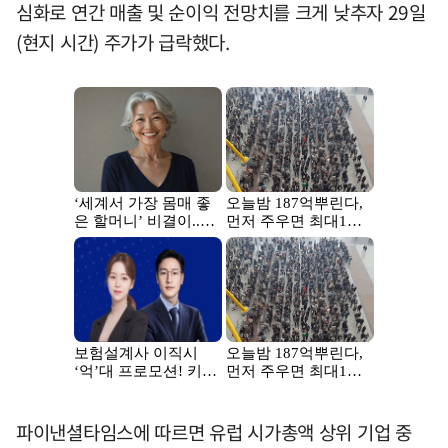
심화로 연간 매출 및 순이익 전망치를 크게 낮추자 29일
(현지 시간) 주가가 급락했다.
파이낸셜타임스에 따르면 유럽 시가총액 상위 기업 중