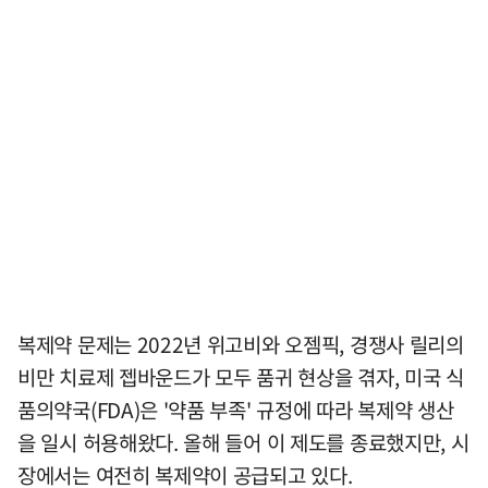
복제약 문제는 2022년 위고비와 오젬픽, 경쟁사 릴리의
비만 치료제 젭바운드가 모두 품귀 현상을 겪자, 미국 식
품의약국(FDA)은 '약품 부족' 규정에 따라 복제약 생산
을 일시 허용해왔다. 올해 들어 이 제도를 종료했지만, 시
장에서는 여전히 복제약이 공급되고 있다.