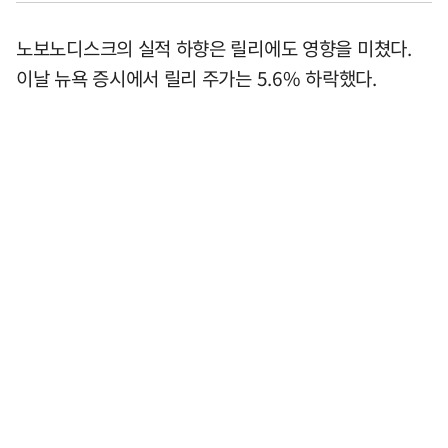
노보노디스크의 실적 하향은 릴리에도 영향을 미쳤다.
이날 뉴욕 증시에서 릴리 주가는 5.6% 하락했다.