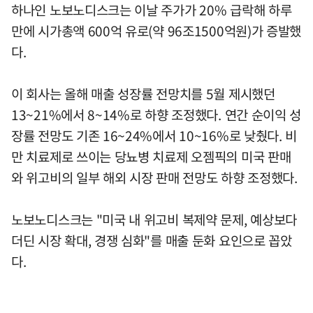
하나인 노보노디스크는 이날 주가가 20% 급락해 하루
만에 시가총액 600억 유로(약 96조1500억원)가 증발했
다.
이 회사는 올해 매출 성장률 전망치를 5월 제시했던
13~21%에서 8~14%로 하향 조정했다. 연간 순이익 성
장률 전망도 기존 16~24%에서 10~16%로 낮췄다. 비
만 치료제로 쓰이는 당뇨병 치료제 오젬픽의 미국 판매
와 위고비의 일부 해외 시장 판매 전망도 하향 조정했다.
노보노디스크는 "미국 내 위고비 복제약 문제, 예상보다
더딘 시장 확대, 경쟁 심화"를 매출 둔화 요인으로 꼽았
다.