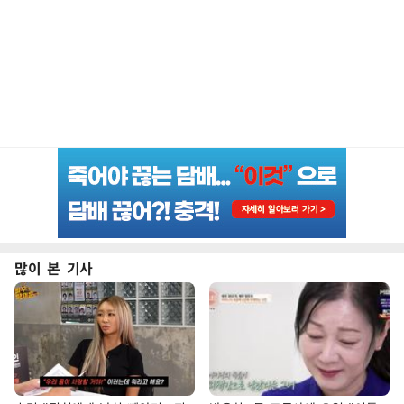
많이 본 기사