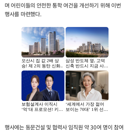
며 어린이들의 안전한 통학 여건을 개선하기 위해 이번
행사를 마련했다.
행사에는 동문건설 및 협력사 임직원 약 30여 명이 참여