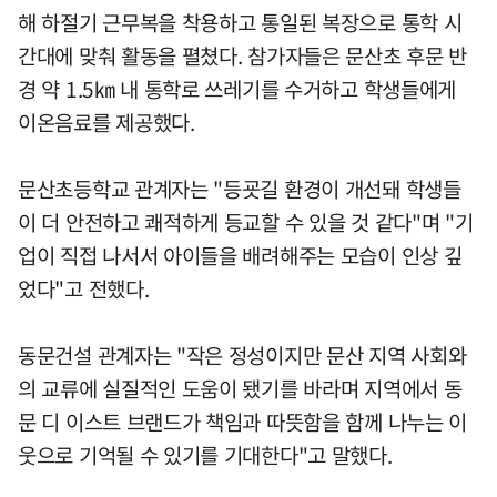
해 하절기 근무복을 착용하고 통일된 복장으로 통학 시
간대에 맞춰 활동을 펼쳤다. 참가자들은 문산초 후문 반
경 약 1.5㎞ 내 통학로 쓰레기를 수거하고 학생들에게
이온음료를 제공했다.
문산초등학교 관계자는 "등굣길 환경이 개선돼 학생들
이 더 안전하고 쾌적하게 등교할 수 있을 것 같다"며 "기
업이 직접 나서서 아이들을 배려해주는 모습이 인상 깊
었다"고 전했다.
동문건설 관계자는 "작은 정성이지만 문산 지역 사회와
의 교류에 실질적인 도움이 됐기를 바라며 지역에서 동
문 디 이스트 브랜드가 책임과 따뜻함을 함께 나누는 이
웃으로 기억될 수 있기를 기대한다"고 말했다.