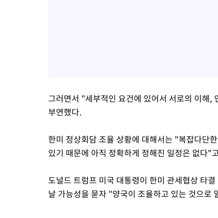
그러면서 "세부적인 요건에 있어서 서로의 이해, 
부연했다.
한미 정상회담 조율 상황에 대해서는 "복잡다단한 
있기 때문에 아직 정확하게 정해진 일정은 없다"고
도널드 트럼프 미국 대통령이 한미 관세협상 타결 
날 가능성을 묻자 "양국이 조율하고 있는 것으로 