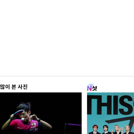
많이 본 사진