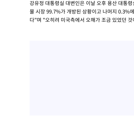
강유정 대통령실 대변인은 이날 오후 용산 대통령
물 시장 99.7%가 개방된 상황이고 나머지 0.3
다"며 "오히려 미국측에서 오해가 조금 있었던 것