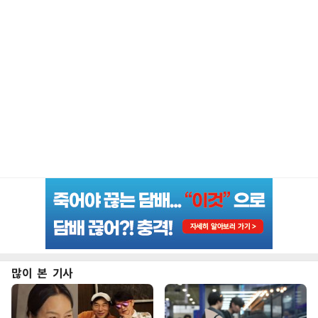
많이 본 기사