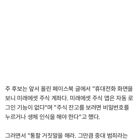
주 후보는 앞서 올린 페이스북 글에서 "휴대전화 화면을
보니 미래에셋 주식 계좌다. 미래에셋 주식 앱은 자동 로
그인 기능이 없다"며 "주식 잔고를 보려면 비밀번호를
누르거나 생체 인식을 해야 한다"고 했다.
그러면서 "통할 거짓말을 해라. 그만큼 중대 범죄라는