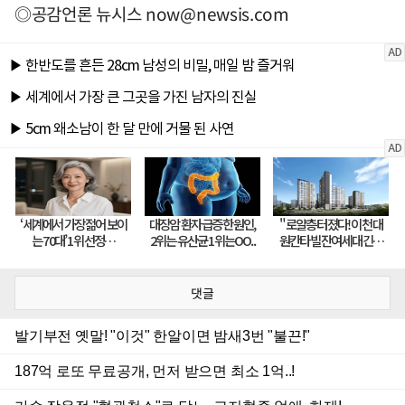
◎공감언론 뉴시스
now@newsis.com
댓글