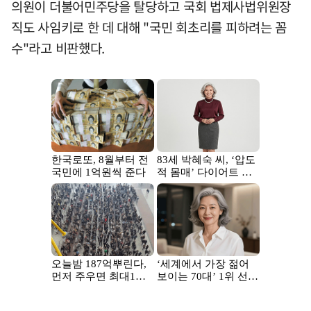
의원이 더불어민주당을 탈당하고 국회 법제사법위원장
직도 사임키로 한 데 대해 "국민 회초리를 피하려는 꼼
수"라고 비판했다.