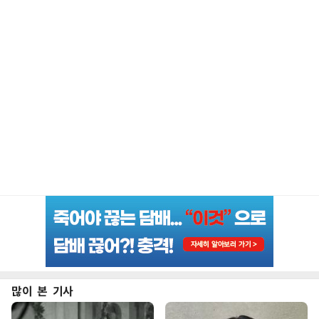
많이 본 기사