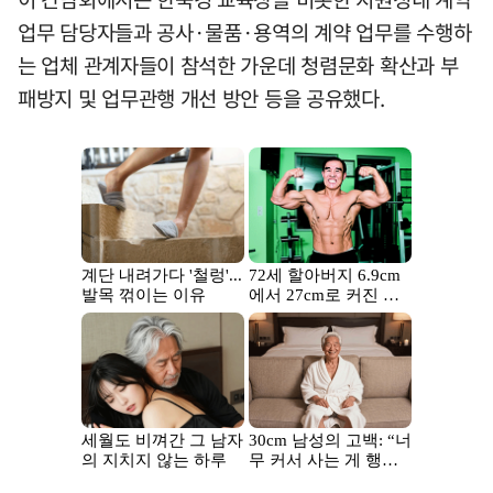
업무 담당자들과 공사·물품·용역의 계약 업무를 수행하
는 업체 관계자들이 참석한 가운데 청렴문화 확산과 부
패방지 및 업무관행 개선 방안 등을 공유했다.