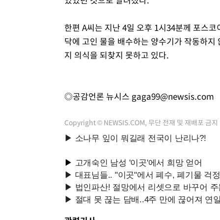
한편 A씨는 지난 4일 오후 1시34분께 포
닥에 고인 물을 배수하는 양수기가 작동하지 
지 의식을 되찾지 못하고 있다.
◎공감언론 뉴시스
gaga99@newsis.com
Copyright © NEWSIS.COM, 무단 전재 및 재배포 금지