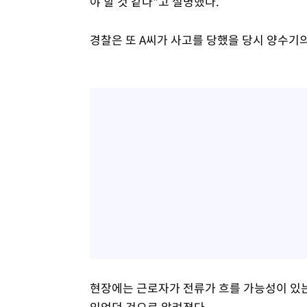
야 할 것 같다"고 설명했다.
경찰은 또 A씨가 사고를 당했을 당시 양수기
현장에는 근로자가 전류가 흐를 가능성이 있는
있었던 것으로 알려졌다.