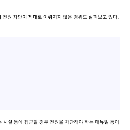
의 전원 차단이 제대로 이뤄지지 않은 경위도 살펴보고 있다.
 시설 등에 접근할 경우 전원을 차단해야 하는 매뉴얼 등이