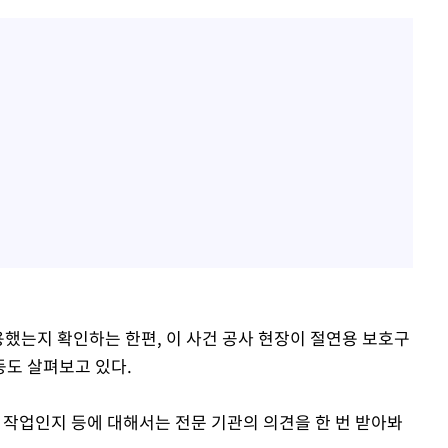
용했는지 확인하는 한편, 이 사건 공사 현장이 절연용 보호구
도 살펴보고 있다.
 작업인지 등에 대해서는 전문 기관의 의견을 한 번 받아봐