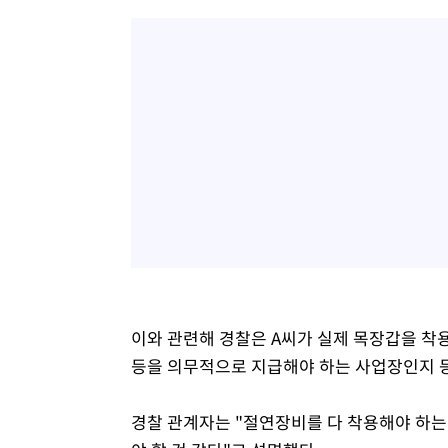
이와 관련해 경찰은 A씨가 실제 목장갑을 착
등을 의무적으로 지급해야 하는 사업장인지 등
경찰 관계자는 "절연장비를 다 착용해야 하는