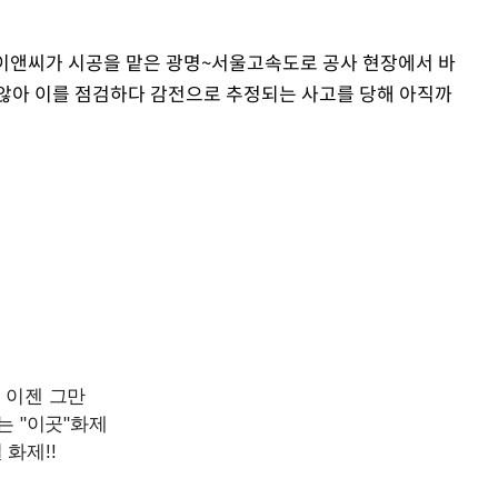
스코이앤씨가 시공을 맡은 광명~서울고속도로 공사 현장에서 바
않아 이를 점검하다 감전으로 추정되는 사고를 당해 아직까