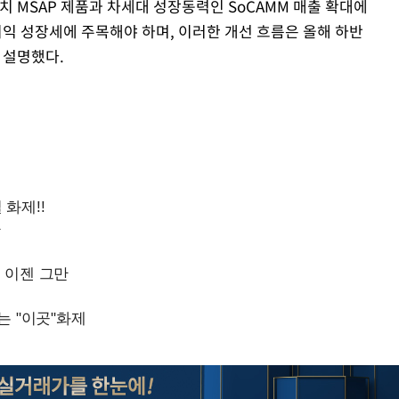
 MSAP 제품과 차세대 성장동력인 SoCAMM 매출 확대에
익 성장세에 주목해야 하며, 이러한 개선 흐름은 올해 하반
 설명했다.