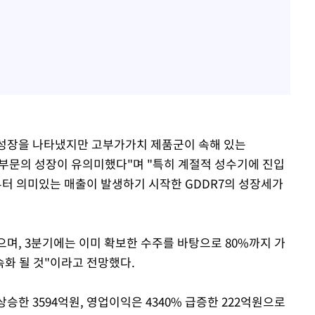
 성장을 나타냈지만 고부가가치 제품군이 속해 있는
rocess) 부문의 성장이 유의미했다"며 "특히 계절적 성수기에 진입
 1분기부터 의미있는 매출이 발생하기 시작한 GDDR7의 성장세가
으며, 3분기에는 이미 확보한 수주를 바탕으로 80%까지 가
화 될 것"이라고 전망했다.
상승한 3594억원, 영업이익은 4340% 급증한 222억원으로