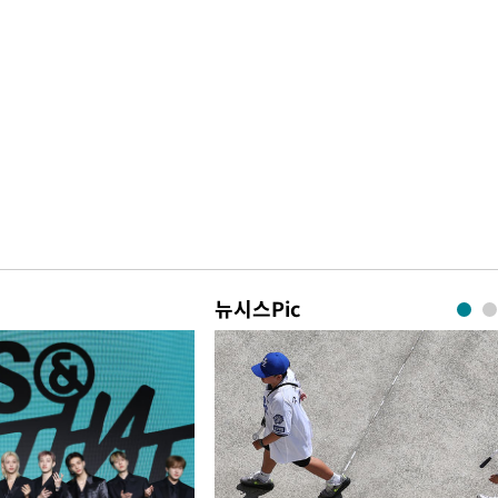
뉴시스Pic