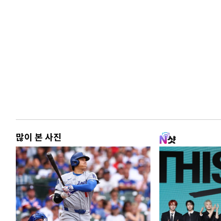
많이 본 사진