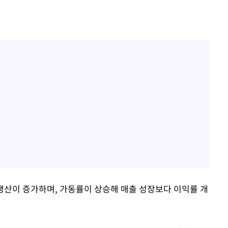
생산이 증가하며, 가동률이 상승해 매출 성장보다 이익률 개