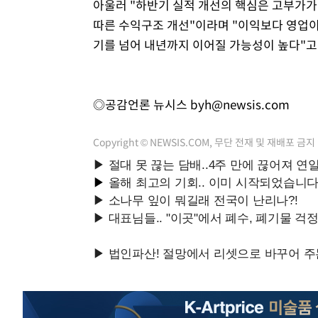
아울러 "하반기 실적 개선의 핵심은 고부가가치
따른 수익구조 개선"이라며 "이익보다 영업이
기를 넘어 내년까지 이어질 가능성이 높다"고
◎공감언론 뉴시스
byh@newsis.com
Copyright © NEWSIS.COM, 무단 전재 및 재배포 금지