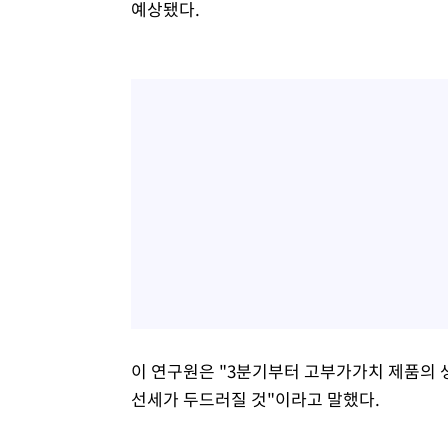
예상됐다.
이 연구원은 "3분기부터 고부가가치 제품의 
선세가 두드러질 것"이라고 말했다.