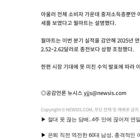
아울러 전체 소비자 가운데 중저소득층뿐만 
세를 보였다고 월마트는 설명했다.
월마트는 이번 분기 실적을 감안해 2025년 연간
2.52~2.62달러로 종전보다 상향 조정했다.
한편 시장 기대에 못 미친 수익 발표에 따라 
◎공감언론 뉴시스
yjjs@newsis.com
Copyright © NEWSIS.COM, 무단 전재 및 재배포 금지