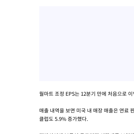
월마트 조정 EPS는 12분기 만에 처음으로 
매출 내역을 보면 미국 내 매장 매출은 연료 
클럽도 5.9% 증가했다.