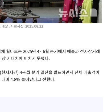
 . 자료사진. 2025.08.22
업체 월마트는 2025년 4∼6월 분기에서 매출과 전자상거래
시장 기대치에 미치지 못했다.
일(현지시간) 4~6월 분기 결산을 발표하면서 전체 매출액이
기 대비 4.8% 늘어났다고 전했다.