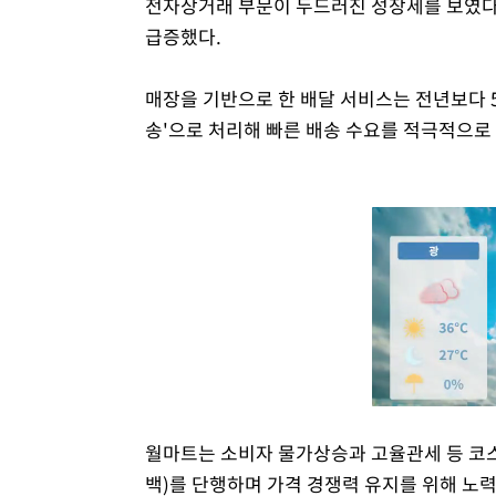
전자상거래 부문이 두드러진 성장세를 보였다. 
급증했다.
매장을 기반으로 한 배달 서비스는 전년보다 50
송'으로 처리해 빠른 배송 수요를 적극적으로
월마트는 소비자 물가상승과 고율관세 등 코스트
백)를 단행하며 가격 경쟁력 유지를 위해 노