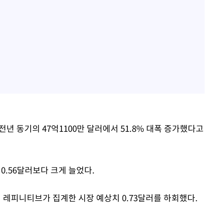
전년 동기의 47억1100만 달러에서 51.8% 대폭 증가했다고
 0.56달러보다 크게 늘었다.
체 레피니티브가 집계한 시장 예상치 0.73달러를 하회했다.