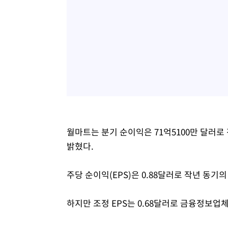
월마트는 분기 순이익은 71억5100만 달러로 
밝혔다.
주당 순이익(EPS)은 0.88달러로 작년 동기의
하지만 조정 EPS는 0.68달러로 금융정보업