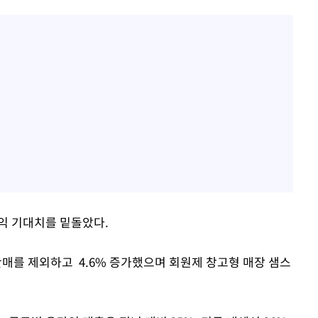
이익 기대치를 밑돌았다.
판매를 제외하고 4.6% 증가했으며 회원제 창고형 매장 샘스