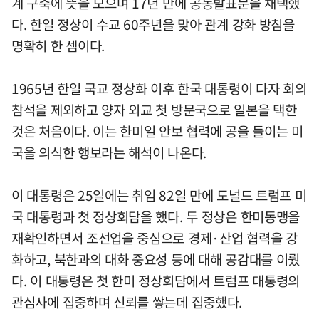
계 구축에 뜻을 모으며 17년 만에 공동발표문을 채택했
다. 한일 정상이 수교 60주년을 맞아 관계 강화 방침을
명확히 한 셈이다.
1965년 한일 국교 정상화 이후 한국 대통령이 다자 회의
참석을 제외하고 양자 외교 첫 방문국으로 일본을 택한
것은 처음이다. 이는 한미일 안보 협력에 공을 들이는 미
국을 의식한 행보라는 해석이 나온다.
이 대통령은 25일에는 취임 82일 만에 도널드 트럼프 미
국 대통령과 첫 정상회담을 했다. 두 정상은 한미동맹을
재확인하면서 조선업을 중심으로 경제·산업 협력을 강
화하고, 북한과의 대화 중요성 등에 대해 공감대를 이뤘
다. 이 대통령은 첫 한미 정상회담에서 트럼프 대통령의
관심사에 집중하며 신뢰를 쌓는데 집중했다.