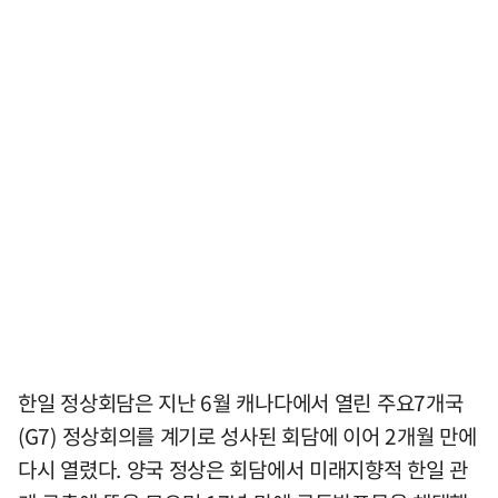
한일 정상회담은 지난 6월 캐나다에서 열린 주요7개국
(G7) 정상회의를 계기로 성사된 회담에 이어 2개월 만에
다시 열렸다. 양국 정상은 회담에서 미래지향적 한일 관