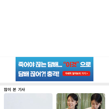
많이 본 기사