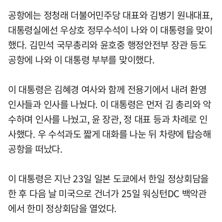
공항에는 정청래 더불어민주당 대표와 김병기 원내대표,
대통령실에선 우상호 정무수석이 나와 이 대통령을 맞이
했다. 김민석 국무총리와 윤호중 행정안전부 장관 등도
공항에 나와 이 대통령 부부를 맞이했다.
이 대통령은 김혜경 여사와 함께 전용기에서 내려 환영
인사들과 인사를 나눴다. 이 대통령은 먼저 김 총리와 악
수하며 인사를 나눴고, 윤 장관, 정 대표 등과 차례로 인
사했다. 우 수석과도 짧게 대화를 나눈 뒤 차량에 탑승해
공항을 떠났다.
이 대통령은 지난 23일 일본 도쿄에서 한일 정상회담을
한 후 다음 날 미국으로 건너가 25일 워싱턴DC 백악관
에서 한미 정상회담을 열었다.