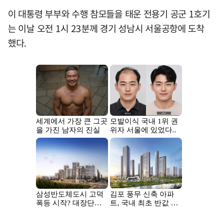
이 대통령 부부와 수행 참모들을 태운 전용기 공군 1호기
는 이날 오전 1시 23분께 경기 성남시 서울공항에 도착
했다.