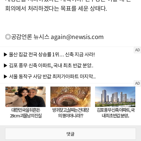
회의에서 처리하겠다는 목표를 세운 상태다.
◎공감언론 뉴시스
again@newsis.com
댓글