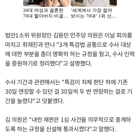
법안1소위 위원장인 김용민 민주당 의원은 이날 회의를
마치고 취재진과 만나 "3개 특검법 공통으로 수사 대상
에 대한 부분을 좀더 명확히 하는 규정을 뒀고, 수사 인력
을 증원하기로 정리했다"고 설명했다.
수사 기간과 관련해서는 "특검이 자체 판단 하에 기존
30일 연장할 수 있던 걸 30일씩 두 번 연장하는 걸로 기
간을 늘렸다"고 덧붙였다.
김 의원은 "내란 재판은 1심 사건을 의무적으로 중계하
도록 하는 규정을 신설해 통과시켰다"고 말했다.