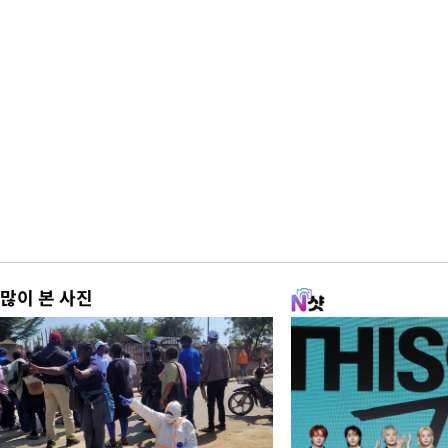
많이 본 사진