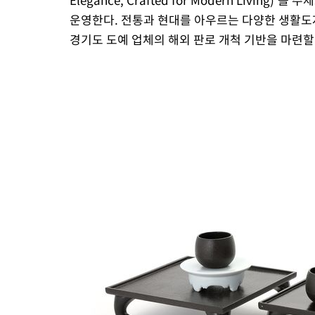
운영한다. 전통과 현대를 아우르는 다양한 생활도
경기도 도예 업체의 해외 판로 개척 기반을 마련할