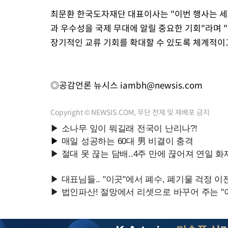
최문환 한국도자재단 대표이사는 "이번 행사는 세
과 우수성을 국제 무대에 알릴 중요한 기회"라며
장기적인 교류 기회를 확대할 수 있도록 체계적이
◎공감언론 뉴시스
iambh@newsis.com
Copyright © NEWSIS.COM, 무단 전재 및 재배포 금지