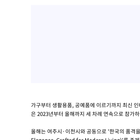
가구부터 생활용품, 공예품에 이르기까지 최신 인
은 2023년부터 올해까지 세 차례 연속으로 참가하
올해는 여주시·이천시와 공동으로 '한국의 품격을 담아
Elegance, Crafted for Modern Living)