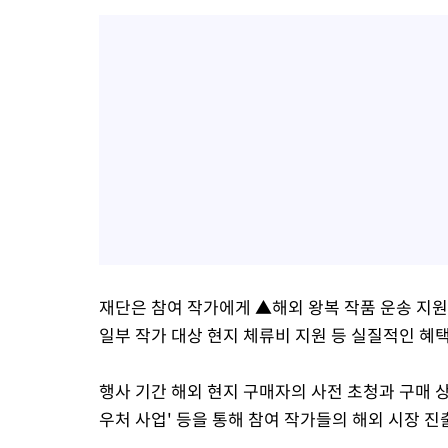
재단은 참여 작가에게 ▲해외 왕복 작품 운송 지원
일부 작가 대상 현지 체류비 지원 등 실질적인 혜
행사 기간 해외 현지 구매자의 사전 초청과 구매 
우처 사업' 등을 통해 참여 작가들의 해외 시장 