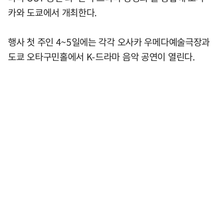
카와 도쿄에서 개최한다.
행사 첫 주인 4~5일에는 각각 오사카 우메다예술극장과
도쿄 오타구민홀에서 K-드라마 음악 공연이 열린다.