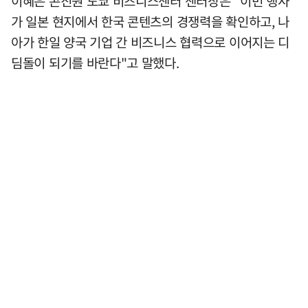
이혜은 콘진원 도쿄 비즈니스센터 센터장은 "이번 행사
가 일본 현지에서 한국 콘텐츠의 경쟁력을 확인하고, 나
아가 한일 양국 기업 간 비즈니스 협력으로 이어지는 디
딤돌이 되기를 바란다"고 말했다.