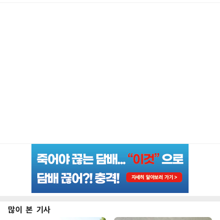
많이 본 기사