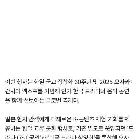
이번 행사는 한일 국교 정상화 60주년 및 2025 오사카·
간사이 엑스포를 기념해 인기 한국 드라마와 음악 공연
을 함께 선보이는 글로벌 축제다.
일본 현지 관객에게 다채로운 K-콘텐츠 체험 기회를 제
공하는 한일 교류 문화 행사로, 기존 별도로 운영되던 '드
라마 OST 공연'과 '한국 드라마 상영회'를 통합해 오사