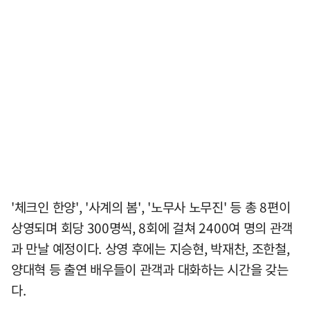
'체크인 한양', '사계의 봄', '노무사 노무진' 등 총 8편이
상영되며 회당 300명씩, 8회에 걸쳐 2400여 명의 관객
과 만날 예정이다. 상영 후에는 지승현, 박재찬, 조한철,
양대혁 등 출연 배우들이 관객과 대화하는 시간을 갖는
다.