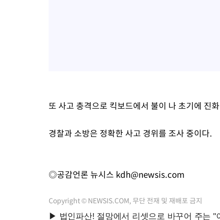
또 사고 충격으로 킥보드에서 불이 나 초기에 진화
경찰과 소방은 정확한 사고 경위를 조사 중이다.
◎공감언론 뉴시스
kdh@newsis.com
Copyright © NEWSIS.COM, 무단 전재 및 재배포 금지