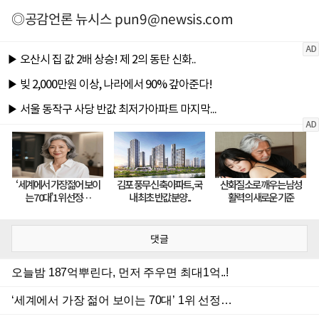
◎공감언론 뉴시스
pun9@newsis.com
댓글