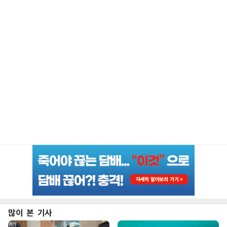
많이 본 기사