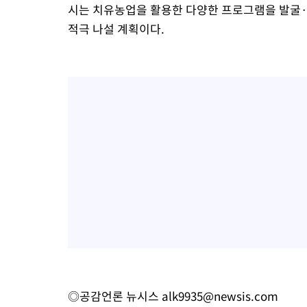
시는 치유농업을 활용한 다양한 프로그램을 발굴·
적극 나설 계획이다.
◎공감언론 뉴시스
alk9935@newsis.com