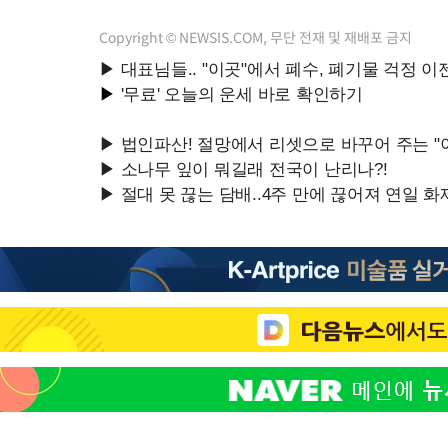
Copyright © NEWSIS.COM, 무단 전재 및 재배포 금지