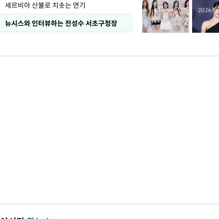
세르비아 산불로 치솟는 연기
뉴시스와 인터뷰하는 전성수 서초구청장