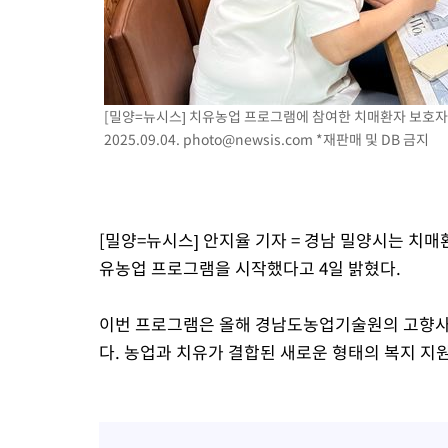
[밀양=뉴시스] 치유농업 프로그램에 참여한 치매환자 보호자들
2025.09.04.
photo@newsis.com
*재판매 및 DB 금지
[밀양=뉴시스] 안지율 기자 = 경남 밀양시는 치매
유농업 프로그램을 시작했다고 4일 밝혔다.
이번 프로그램은 올해 경남도농업기술원의 고향사
다. 농업과 치유가 결합된 새로운 형태의 복지 지