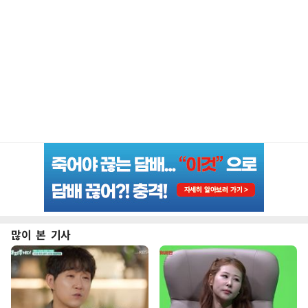
많이 본 기사