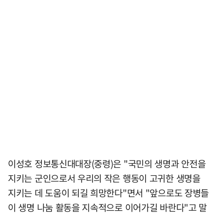
이성호 정보통신대대장(중령)은 "국민의 생명과 안전을
지키는 군인으로서 우리의 작은 행동이 고귀한 생명을
지키는 데 도움이 되길 희망한다"면서 "앞으로도 장병들
이 생명 나눔 활동을 지속적으로 이어가길 바란다"고 말