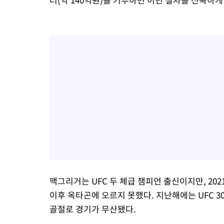
맥그리거는 UFC 두 체급 챔피언 출신이지만, 2
이후 옥타곤에 오르지 못했다. 지난해에는 UFC 
골절로 경기가 무산됐다.