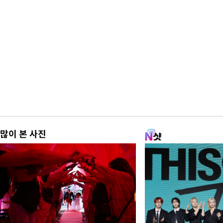
많이 본 사진