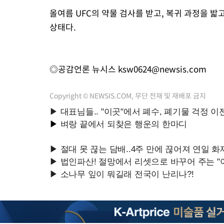
올여름 UFC의 약물 검사를 받고, 복귀 과정을 
상태다.
◎공감언론 뉴시스
ksw0624@newsis.com
Copyright © NEWSIS.COM, 무단 전재 및 재배포 금지