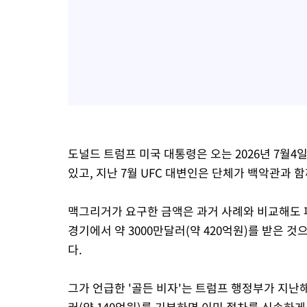
도널드 트럼프 미국 대통령은 오는 2026년 7월4
있고, 지난 7월 UFC 대변인은 단체가 백악관과 
맥그리거가 요구한 금액은 과거 사례와 비교해도 
경기에서 약 3000만달러(약 420억원)를 받은 
다.
그가 언급한 '골든 비자'는 트럼프 행정부가 지난
러(약 140억원)를 기부하면 이민 절차를 신속하게