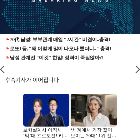
후속기사가 이어집니다