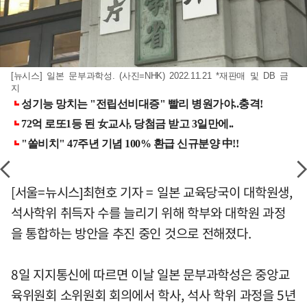
[뉴시스] 일본 문부과학성. (사진=NHK) 2022.11.21 *재판매 및 DB 금
지
[서울=뉴시스]최현호 기자 = 일본 교육당국이 대학원생,
석사학위 취득자 수를 늘리기 위해 학부와 대학원 과정
을 통합하는 방안을 추진 중인 것으로 전해졌다.
8일 지지통신에 따르면 이날 일본 문부과학성은 중앙교
육위원회 소위원회 회의에서 학사, 석사 학위 과정을 5년