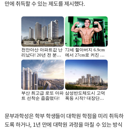
만에 취득할 수 있는 제도를 제시했다.
문부과학성은 학부 학생들이 대학원 학점을 미리 취득하
도록 하거나, 1년 만에 대학원 과정을 마칠 수 있는 방식