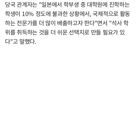
당국 관계자는 "일본에서 학부생 중 대학원에 진학하는
학생이 10% 정도에 불과한 상황에서, 국제적으로 활동
하는 전문가를 더 많이 배출하고자 한다"면서 "석사 학
위를 취득하는 것을 더 쉬운 선택지로 만들 필요가 있
다"고 말했다.