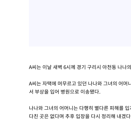
A씨는 이날 새벽 6시께 경기 구리시 아천동 나나의
A씨는 자택에 머무르고 있던 나나와 그녀의 어머니
서 부상을 입어 병원으로 이송됐다.
나나와 그녀의 어머니는 다행히 별다른 피해를 입지
다친 곳은 없다며 추후 입장을 다시 정리해 내겠다