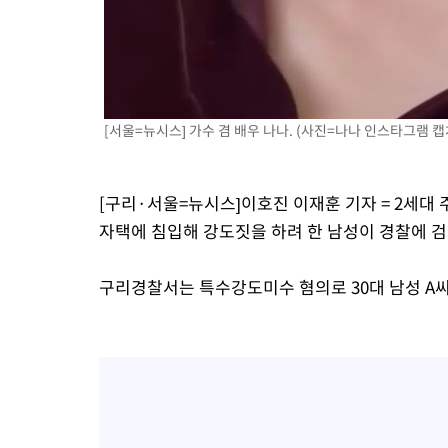
[서울=뉴시스] 가수 겸 배우 나나. (사진=나나 인스타그램 캡처) 
[구리·서울=뉴시스]이호진 이재훈 기자 = 2세대 
자택에 침입해 강도짓을 하려 한 남성이 경찰에 
구리경찰서는 특수강도미수 혐의로 30대 남성 A씨