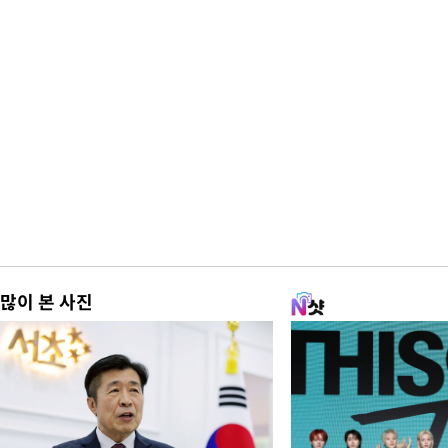
많이 본 사진