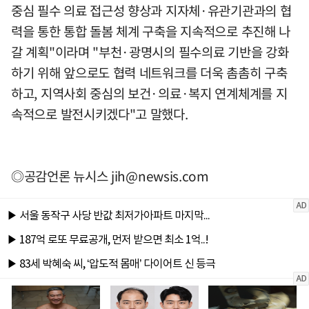
중심 필수 의료 접근성 향상과 지자체·유관기관과의 협
력을 통한 통합 돌봄 체계 구축을 지속적으로 추진해 나
갈 계획"이라며 "부천·광명시의 필수의료 기반을 강화
하기 위해 앞으로도 협력 네트워크를 더욱 촘촘히 구축
하고, 지역사회 중심의 보건·의료·복지 연계체계를 지
속적으로 발전시키겠다"고 말했다.
◎공감언론 뉴시스
jih@newsis.com