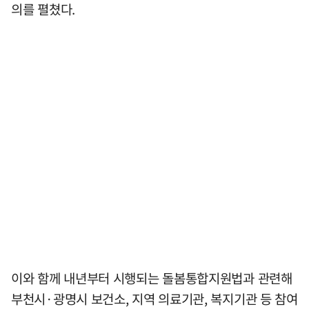
의를 펼쳤다.
이와 함께 내년부터 시행되는 돌봄통합지원법과 관련해
부천시·광명시 보건소, 지역 의료기관, 복지기관 등 참여