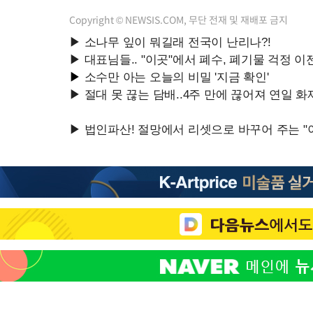
Copyright © NEWSIS.COM, 무단 전재 및 재배포 금지