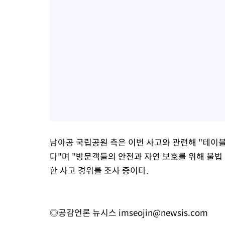
남아공 국립공원 측은 이번 사고와 관련해 "테이블
다"며 "방문객들의 안전과 자연 보호를 위해 불법
한 사고 경위를 조사 중이다.
◎공감언론 뉴시스
imseojin@newsis.com