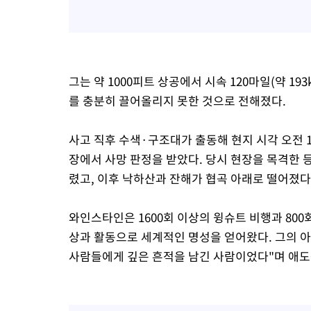
그는 약 1000피트 상공에서 시속 120마일(약 1
를 충분히 끌어올리지 못한 것으로 전해졌다.
사고 직후 수색·구조대가 출동해 현지 시각 오전 
장에서 사망 판정을 받았다. 당시 현장을 목격한 
렸고, 이후 낙하산과 잔해가 협곡 아래로 떨어졌다
와인스타인은 1600회 이상의 윙슈트 비행과 800
상과 활동으로 세계적인 명성을 얻어왔다. 그의 
사람들에게 깊은 흔적을 남긴 사람이었다"며 애도