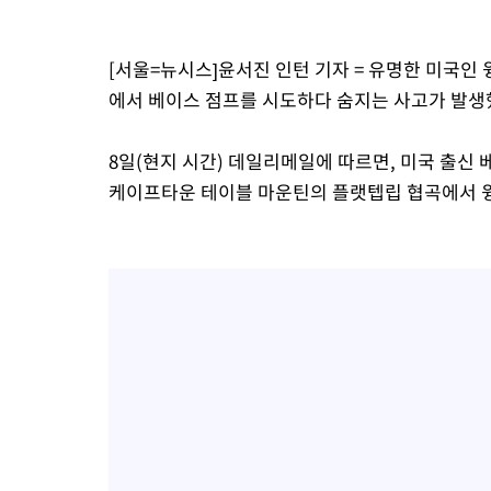
[서울=뉴시스]윤서진 인턴 기자 = 유명한 미국
에서 베이스 점프를 시도하다 숨지는 사고가 발생
8일(현지 시간) 데일리메일에 따르면, 미국 출신 
케이프타운 테이블 마운틴의 플랫텝립 협곡에서 윙