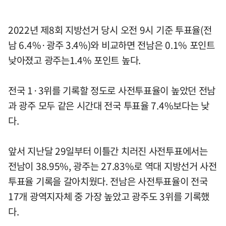
2022년 제8회 지방선거 당시 오전 9시 기준 투표율(전
남 6.4%·광주 3.4%)와 비교하면 전남은 0.1% 포인트
낮아졌고 광주는1.4% 포인트 높다.
전국 1·3위를 기록할 정도로 사전투표율이 높았던 전남
과 광주 모두 같은 시간대 전국 투표율 7.4%보다는 낮
다.
앞서 지난달 29일부터 이틀간 치러진 사전투표에서는
전남이 38.95%, 광주는 27.83%로 역대 지방선거 사전
투표율 기록을 갈아치웠다. 전남은 사전투표율이 전국
17개 광역지자체 중 가장 높았고 광주도 3위를 기록했
다.