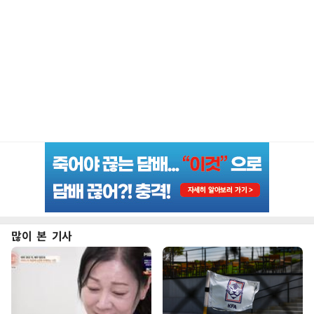
많이 본 기사