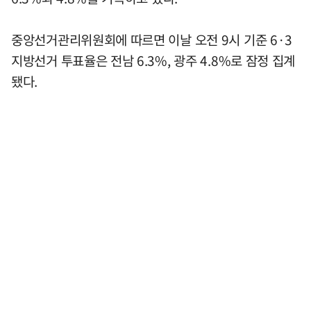
중앙선거관리위원회에 따르면 이날 오전 9시 기준 6·3
지방선거 투표율은 전남 6.3%, 광주 4.8%로 잠정 집계
됐다.