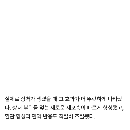
실제로 상처가 생겼을 때 그 효과가 더 뚜렷하게 나타났
다. 상처 부위를 덮는 새로운 세포층이 빠르게 형성됐고,
혈관 형성과 면역 반응도 적절히 조절됐다.