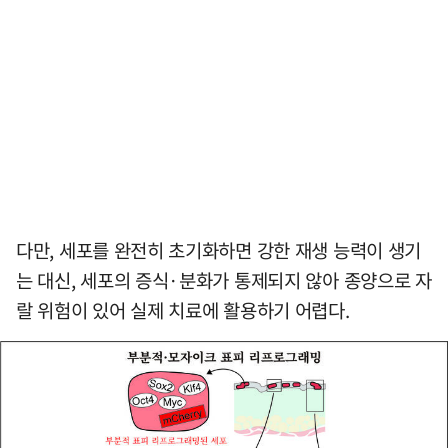
다만, 세포를 완전히 초기화하면 강한 재생 능력이 생기
는 대신, 세포의 증식·분화가 통제되지 않아 종양으로 자
랄 위험이 있어 실제 치료에 활용하기 어렵다.