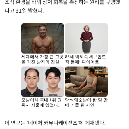
조직 환경을 바꿔 상처 회복을 촉진하는 원리를 규명했
다고 31일 밝혔다.
이 연구는 '네이처 커뮤니케이션즈'에 게재됐다.