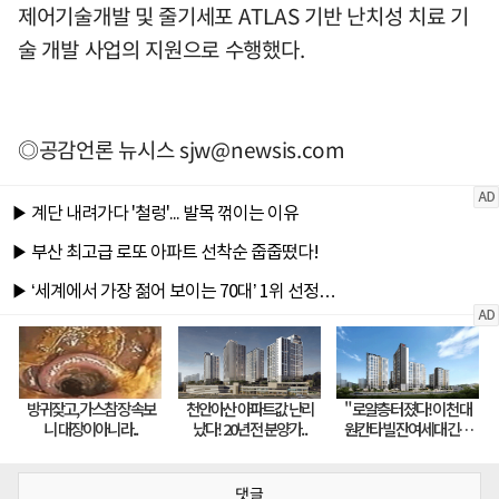
제어기술개발 및 줄기세포 ATLAS 기반 난치성 치료 기
술 개발 사업의 지원으로 수행했다.
◎공감언론 뉴시스
sjw@newsis.com
댓글