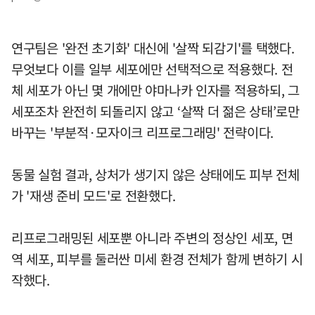
연구팀은 '완전 초기화' 대신에 '살짝 되감기'를 택했다.
무엇보다 이를 일부 세포에만 선택적으로 적용했다. 전
체 세포가 아닌 몇 개에만 야마나카 인자를 적용하되, 그
세포조차 완전히 되돌리지 않고 ‘살짝 더 젊은 상태’로만
바꾸는 '부분적·모자이크 리프로그래밍' 전략이다.
동물 실험 결과, 상처가 생기지 않은 상태에도 피부 전체
가 '재생 준비 모드'로 전환했다.
리프로그래밍된 세포뿐 아니라 주변의 정상인 세포, 면
역 세포, 피부를 둘러싼 미세 환경 전체가 함께 변하기 시
작했다.