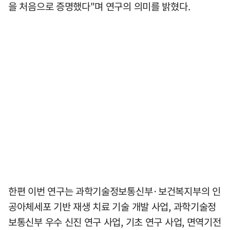
을 처음으로 증명했다"며 연구의 의미를 밝혔다.
한편 이번 연구는 과학기술정보통신부·보건복지부의 인
공아체세포 기반 재생 치료 기술 개발 사업, 과학기술정
보통신부 우수 신진 연구 사업, 기초 연구 사업, 면역기전