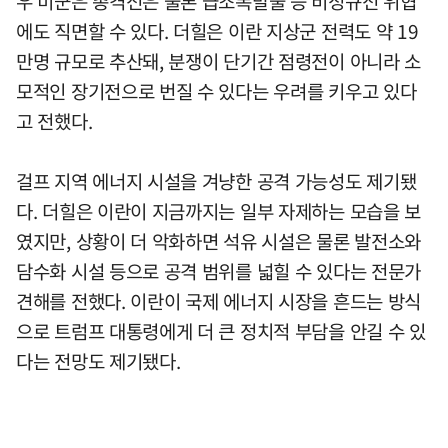
우 미군은 총격전은 물론 급조폭발물 등 비정규전 위협
에도 직면할 수 있다. 더힐은 이란 지상군 전력도 약 19
만명 규모로 추산돼, 분쟁이 단기간 점령전이 아니라 소
모적인 장기전으로 번질 수 있다는 우려를 키우고 있다
고 전했다.
걸프 지역 에너지 시설을 겨냥한 공격 가능성도 제기됐
다. 더힐은 이란이 지금까지는 일부 자제하는 모습을 보
였지만, 상황이 더 악화하면 석유 시설은 물론 발전소와
담수화 시설 등으로 공격 범위를 넓힐 수 있다는 전문가
견해를 전했다. 이란이 국제 에너지 시장을 흔드는 방식
으로 트럼프 대통령에게 더 큰 정치적 부담을 안길 수 있
다는 전망도 제기됐다.