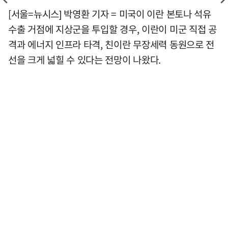
[서울=뉴시스] 박영환 기자 = 미국이 이란 본토나 석유
수출 거점에 지상군을 투입할 경우, 이란이 미군 직접 공
격과 에너지 인프라 타격, 친이란 무장세력 동원으로 전
선을 크게 넓힐 수 있다는 전망이 나왔다.