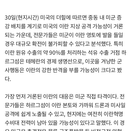
30일(현지시간) 미국의 더힐에 따르면 중동 내 미군 증
강 배치를 계기로 미국의 이란 지상 공격 가능성이 거론
되는 가운데, 전문가들은 미군이 이란 영토에 발을 들일
경우 대규모 확전이 불가피할 수 있다고 분석했다. 특히
이란 원유 수출의 약 90%를 처리하는 석유 수출 거점 하
르그섬은 테헤란의 경제 생명선으로, 이곳을 겨냥한 군
사행동은 이란의 강한 반격을 부를 가능성이 크다고 봤
다.
가장 먼저 거론된 이란의 대응은 미군 직접 타격이다. 전
문가들은 하르그섬이 이란 본토와 가까워 드론과 미사일
공격에 쉽게 노출될 수 있고, 현지에는 여전히 이란혁명
수비대 전력이 남아 있을 가능성이 있다고 말했다. 이 경