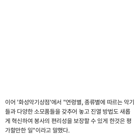
이어 '화성악기상점'에서 "연령별, 종류별에 따르는 악기
들과 다양한 소모품들을 갖추어 놓고 진열 방법도 새롭
게 혁신하여 봉사의 편리성을 보장할 수 있게 한것은 평
가할만한 일"이라고 말했다.