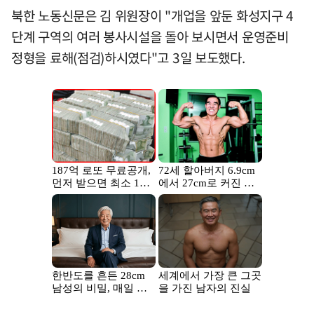
북한 노동신문은 김 위원장이 "개업을 앞둔 화성지구 4
단계 구역의 여러 봉사시설을 돌아 보시면서 운영준비
정형을 료해(점검)하시였다"고 3일 보도했다.