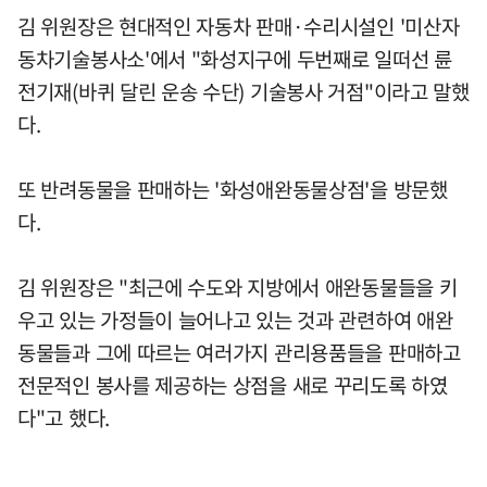
김 위원장은 현대적인 자동차 판매·수리시설인 '미산자
동차기술봉사소'에서 "화성지구에 두번째로 일떠선 륜
전기재(바퀴 달린 운송 수단) 기술봉사 거점"이라고 말했
다.
또 반려동물을 판매하는 '화성애완동물상점'을 방문했
다.
김 위원장은 "최근에 수도와 지방에서 애완동물들을 키
우고 있는 가정들이 늘어나고 있는 것과 관련하여 애완
동물들과 그에 따르는 여러가지 관리용품들을 판매하고
전문적인 봉사를 제공하는 상점을 새로 꾸리도록 하였
다"고 했다.