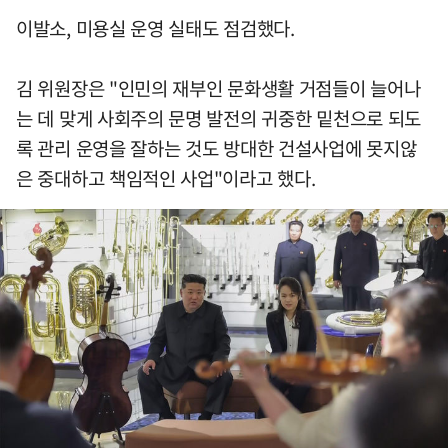
이발소, 미용실 운영 실태도 점검했다.
김 위원장은 "인민의 재부인 문화생활 거점들이 늘어나
는 데 맞게 사회주의 문명 발전의 귀중한 밑천으로 되도
록 관리 운영을 잘하는 것도 방대한 건설사업에 못지않
은 중대하고 책임적인 사업"이라고 했다.