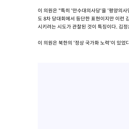
이 의원은 "특히 '만수대의사당'을 '평양의사
도 8차 당대회에서 등단한 표현이지만 이런 
시키려는 시도가 관찰된 것이 특징이다. 김정
이 의원은 북한의 '정상 국가화 노력'이 있었