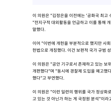
이 의원은 "김정은을 이전에는 '공화국 최고
"전지구적 대외활동을 언급하고 이를 통해 
말했다.
이어 "이번에 개헌을 부분적으로 했지만 사회
헌법으로 개칭했다. 이건 보편적 국가 규범 
이 의원은 "공안 기구로서 존재하고 있는 
개편했다"며 "동시에 경찰제 도입을 예고했다
했다"고 부연했다.
이 의원은 "이런 일련의 행위를 국가 정상화로
고 있는 것 아닌가 하는 게 국정원 분석"이라