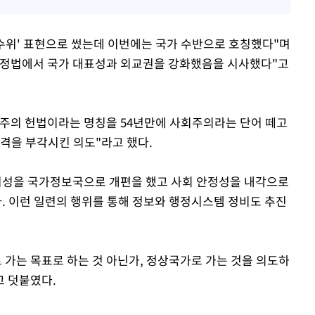
 수위' 표현으로 썼는데 이번에는 국가 수반으로 호칭했다"며
개정법에서 국가 대표성과 외교권을 강화했음을 시사했다"고
주의 헌법이라는 명칭을 54년만에 사회주의라는 단어 떼고
성격을 부각시킨 의도"라고 했다.
보위성을 국가정보국으로 개편을 했고 사회 안정성을 내각으로
. 이런 일련의 행위를 통해 정보와 행정시스템 정비도 추진
 가는 목표로 하는 것 아닌가, 정상국가로 가는 것을 의도하
고 덧붙였다.