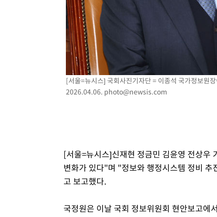
[서울=뉴시스] 국회사진기자단 = 이종석 국가정보원장
2026.04.06.
photo@newsis.com
[서울=뉴시스]신재현 정금민 김윤영 전상우 기
변화가 있다"며 "정보와 행정시스템 정비 추
고 보고했다.
국정원은 이날 국회 정보위원회 현안보고에서