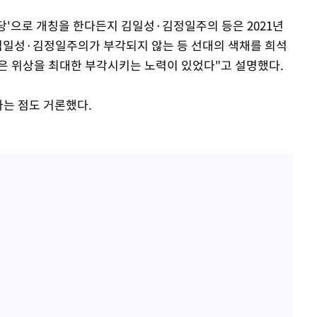
당'으로 개칭을 한다든지 김일성·김정일주의 등은 2021년
김일성·김정일주의가 부각되지 않는 등 선대의 색채를 희석
은 위상을 최대한 부각시키는 노력이 있었다"고 설명했다.
다는 점도 거론했다.