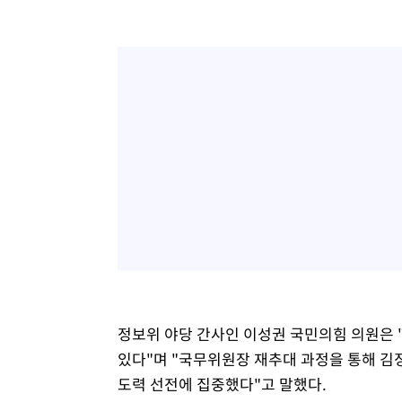
정보위 야당 간사인 이성권 국민의힘 의원은 
있다"며 "국무위원장 재추대 과정을 통해 김
도력 선전에 집중했다"고 말했다.