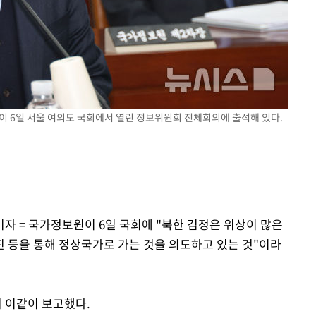
이 6일 서울 여의도 국회에서 열린 정보위원회 전체회의에 출석해 있다.
자 = 국가정보원이 6일 국회에 "북한 김정은 위상이 많은
진 등을 통해 정상국가로 가는 것을 의도하고 있는 것"이라
 이같이 보고했다.