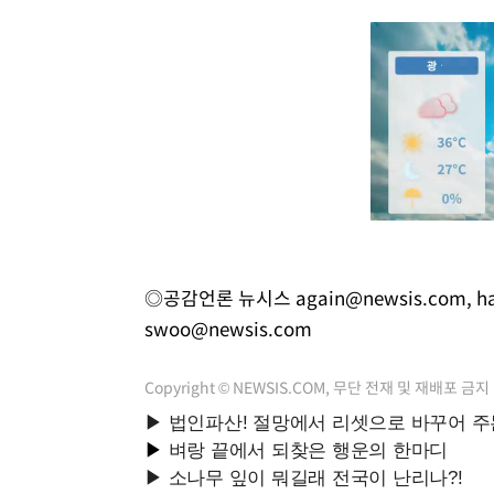
◎공감언론 뉴시스
again@newsis.com
,
h
swoo@newsis.com
Copyright © NEWSIS.COM, 무단 전재 및 재배포 금지