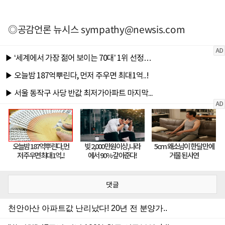
◎공감언론 뉴시스
sympathy@newsis.com
댓글