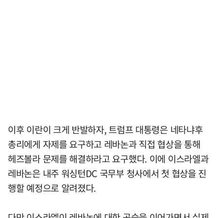
이후 이란이 크게 반발하자, 트럼프 대통령은 네타냐후
총리에게 자제를 요구하고 레바논과 직접 협상을 통해
헤즈볼라 문제를 해결하라고 요구했다. 이에 이스라엘과
레바논은 내주 워싱턴DC 국무부 청사에서 첫 협상을 진
행할 예정으로 알려졌다.
다만 이스라엘이 레바논에 대한 공습을 이어가면서 실제