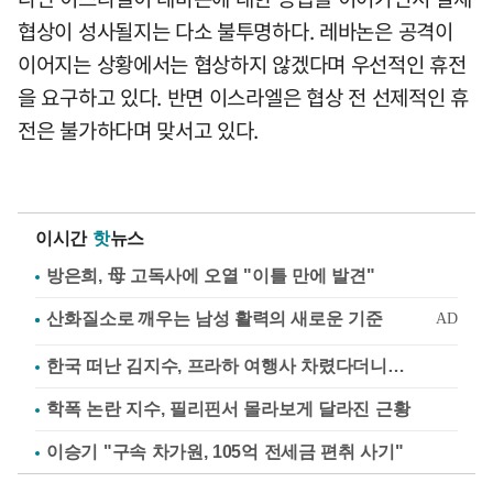
협상이 성사될지는 다소 불투명하다. 레바논은 공격이
이어지는 상황에서는 협상하지 않겠다며 우선적인 휴전
을 요구하고 있다. 반면 이스라엘은 협상 전 선제적인 휴
전은 불가하다며 맞서고 있다.
이시간
핫
뉴스
방은희, 母 고독사에 오열 "이틀 만에 발견"
한국 떠난 김지수, 프라하 여행사 차렸다더니…
학폭 논란 지수, 필리핀서 몰라보게 달라진 근황
이승기 "구속 차가원, 105억 전세금 편취 사기"