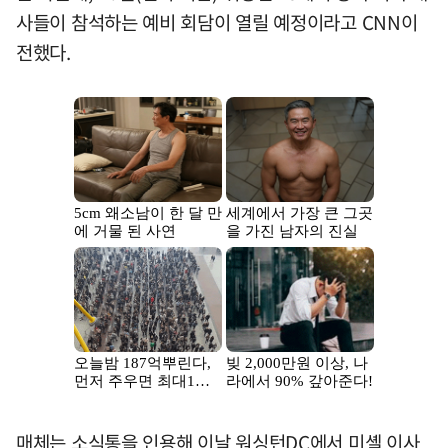
사들이 참석하는 예비 회담이 열릴 예정이라고 CNN이
전했다.
매체는 소식통을 인용해 이날 워싱턴DC에서 미셸 이사