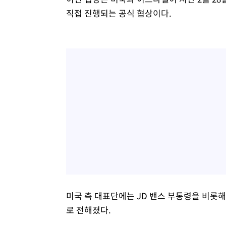
직접 진행되는 공식 협상이다.
미국 측 대표단에는 JD 밴스 부통령을 비롯해
로 전해졌다.