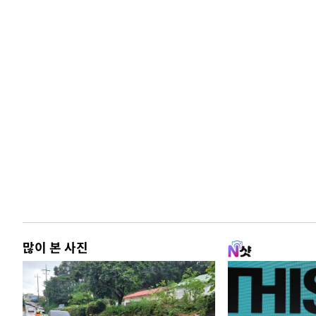
많이 본 사진