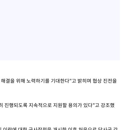
 해결을 위해 노력하기를 기대한다"고 밝히며 협상 진전을
히 진행되도록 지속적으로 지원할 용의가 있다"고 강조했
8일 이란에 대한 군사작전을 개시한 이후 처음으로 당사국 간