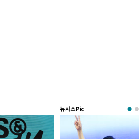
뉴시스Pic