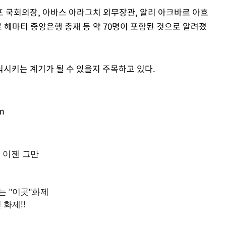
 국회의장, 아바스 아라그치 외무장관, 알리 아크바르 아흐
헤마티 중앙은행 총재 등 약 70명이 포함된 것으로 알려졌
시키는 계기가 될 수 있을지 주목하고 있다.
m