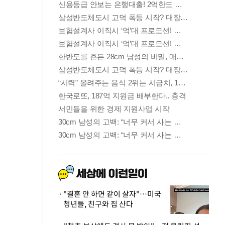
"결혼 안 하면 같이 살자"…미국
청년들, 친구와 집 산다