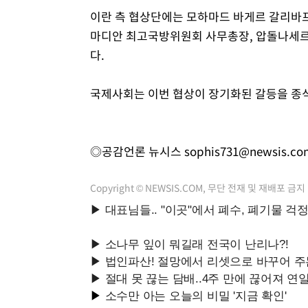
이란 측 협상단에는 모하마드 바게르 갈리바프
마디안 최고국방위원회 사무총장, 압돌나세르 
다.
국제사회는 이번 협상이 장기화된 갈등을 종식
◎공감언론 뉴시스
sophis731@newsis.co
Copyright © NEWSIS.COM, 무단 전재 및 재배포 금지