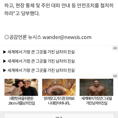
하고, 현장 통제 및 주민 대피 안내 등 안전조치를 철저히
하라"고 당부했다.
◎공감언론 뉴시스
wander@newsis.com