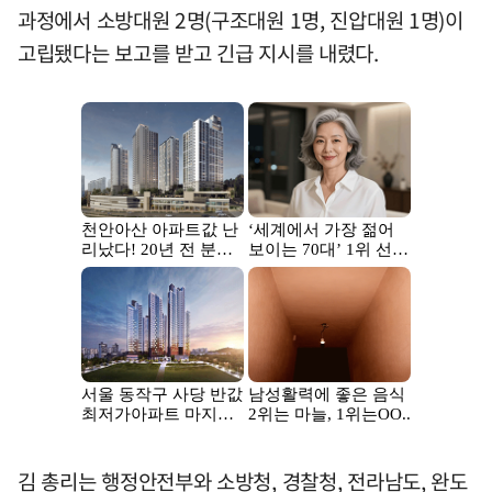
과정에서 소방대원 2명(구조대원 1명, 진압대원 1명)이
고립됐다는 보고를 받고 긴급 지시를 내렸다.
김 총리는 행정안전부와 소방청, 경찰청, 전라남도, 완도