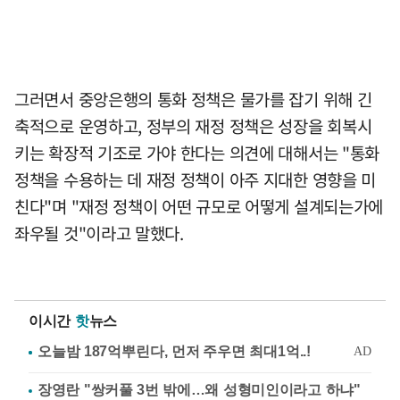
그러면서 중앙은행의 통화 정책은 물가를 잡기 위해 긴
축적으로 운영하고, 정부의 재정 정책은 성장을 회복시
키는 확장적 기조로 가야 한다는 의견에 대해서는 "통화
정책을 수용하는 데 재정 정책이 아주 지대한 영향을 미
친다"며 "재정 정책이 어떤 규모로 어떻게 설계되는가에
좌우될 것"이라고 말했다.
이시간
핫
뉴스
장영란 "쌍커풀 3번 밖에…왜 성형미인이라고 하냐"