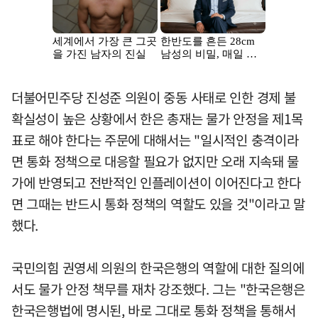
더불어민주당 진성준 의원이 중동 사태로 인한 경제 불
확실성이 높은 상황에서 한은 총재는 물가 안정을 제1목
표로 해야 한다는 주문에 대해서는 "일시적인 충격이라
면 통화 정책으로 대응할 필요가 없지만 오래 지속돼 물
가에 반영되고 전반적인 인플레이션이 이어진다고 한다
면 그때는 반드시 통화 정책의 역할도 있을 것"이라고 말
했다.
국민의힘 권영세 의원의 한국은행의 역할에 대한 질의에
서도 물가 안정 책무를 재차 강조했다. 그는 "한국은행은
한국은행법에 명시된, 바로 그대로 통화 정책을 통해서