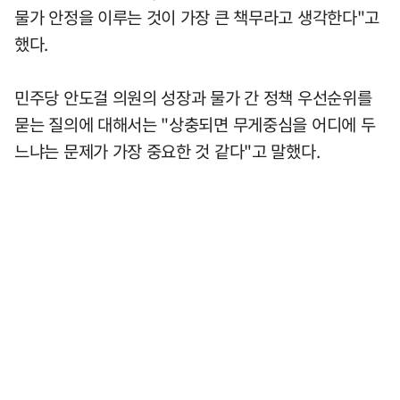
물가 안정을 이루는 것이 가장 큰 책무라고 생각한다"고
했다.
민주당 안도걸 의원의 성장과 물가 간 정책 우선순위를
묻는 질의에 대해서는 "상충되면 무게중심을 어디에 두
느냐는 문제가 가장 중요한 것 같다"고 말했다.