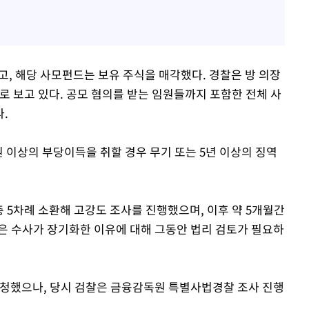
했고, 해당 사모펀드는 보유 주식을 매각했다. 경찰은 방 의장
으로 보고 있다. 공모 혐의를 받는 임원들까지 포함한 전체 사
.
 이상의 부당이득을 취할 경우 무기 또는 5년 이상의 징역
총 5차례 소환해 고강도 조사를 진행했으며, 이후 약 5개월간
은 수사가 장기화한 이유에 대해 그동안 법리 검토가 필요하
신청했으나, 당시 검찰은 금융감독원 특별사법경찰 조사 진행