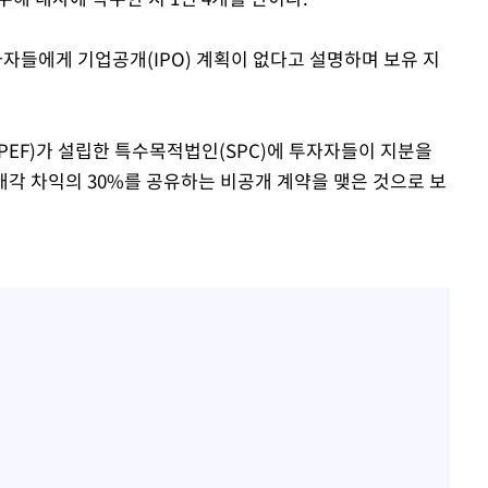
투자자들에게 기업공개(IPO) 계획이 없다고 설명하며 보유 지
PEF)가 설립한 특수목적법인(SPC)에 투자자들이 지분을
 매각 차익의 30%를 공유하는 비공개 계약을 맺은 것으로 보