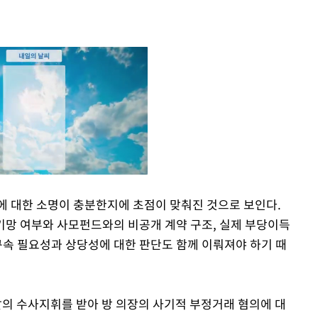
에 대한 소명이 충분한지에 초점이 맞춰진 것으로 보인다.
 기망 여부와 사모펀드와의 비공개 계약 구조, 실제 부당이득
Mute
구속 필요성과 상당성에 대한 판단도 함께 이뤄져야 하기 때
의 수사지휘를 받아 방 의장의 사기적 부정거래 혐의에 대