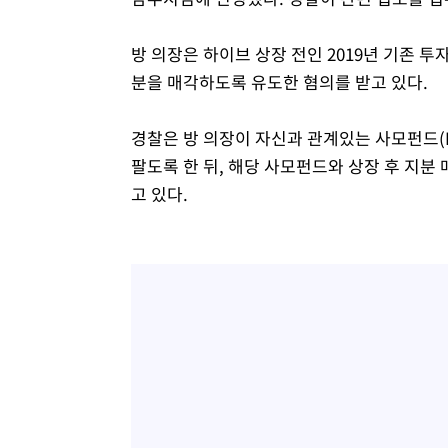
방 의장은 하이브 상장 전인 2019년 기존 
분을 매각하도록 유도한 혐의를 받고 있다.
경찰은 방 의장이 자신과 관계있는 사모펀드(
팔도록 한 뒤, 해당 사모펀드와 상장 후 지분
고 있다.