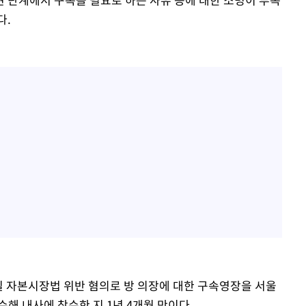
다.
 자본시장법 위반 혐의로 방 의장에 대한 구속영장을 서울
해 내사에 착수한 지 1년 4개월 만이다.