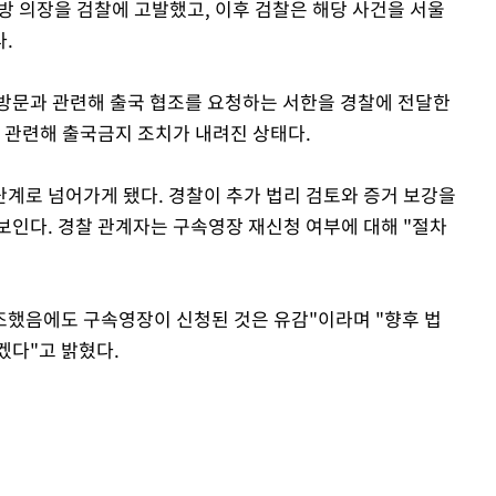
 방 의장을 검찰에 고발했고, 이후 검찰은 해당 사건을 서울
.
방문과 관련해 출국 협조를 요청하는 서한을 경찰에 전달한
와 관련해 출국금지 조치가 내려진 상태다.
계로 넘어가게 됐다. 경찰이 추가 법리 검토와 증거 보강을
보인다. 경찰 관계자는 구속영장 재신청 여부에 대해 "절차
협조했음에도 구속영장이 신청된 것은 유감"이라며 "향후 법
겠다"고 밝혔다.