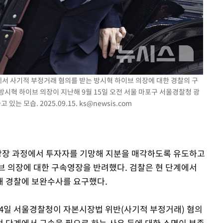
에서 사기적 부정거래 혐의를 받는 방시혁 하이브 의장에 대한 경찰의 구
시혁 하이브 의장이 지난해 9월 15일 오전 서울 마포구 서울경찰청 광
는 모습. 2025.09.15.
ks@newsis.com
 상장 과정에서 투자자를 기망해 지분을 매각하도록 유도하고
브 의장에 대한 구속영장을 반려했다. 검찰은 현 단계에서
해 경찰에 보완수사를 요구했다.
일 서울경찰청이 자본시장법 위반(사기적 부정거래) 혐의
현 단계에서 구속을 필요로 하는 사유 등에 대한 소명이 부족