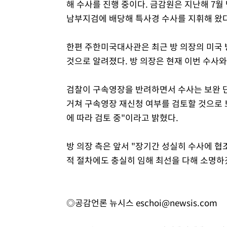
해 수사를 진행 중이다. 금감원은 지난해 7월
남부지검에 배당해 특사경 수사를 지휘해 왔다
한편 주한미국대사관은 최근 방 의장의 미국 
것으로 알려졌다. 방 의장은 현재 이번 수사
검찰이 구속영장을 반려하면서 수사는 보완 단
거쳐 구속영장 재신청 여부를 검토할 것으로 
에 따라 검토 중"이라고 밝혔다.
방 의장 측은 앞서 "장기간 성실히 수사에 
적 절차에도 충실히 임해 최선을 다해 소명하
◎공감언론 뉴시스
eschoi@newsis.com