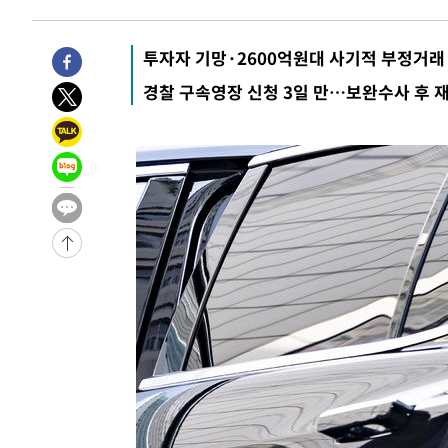
투자자 기망·2600억원대 사기적 부정거래
경찰 구속영장 신청 3일 만…보완수사 후 