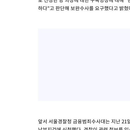
하다"고 판단해 보완수사를 요구했다고 밝혔
앞서 서울경찰청 금융범죄수사대는 지난 21일
남부지검에 신청했다. 경찰이 관련 첩보를 입수