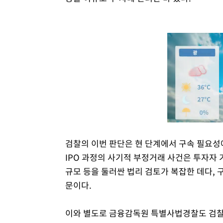
검찰의 이번 판단은 현 단계에서 구속 필요성
IPO 과정의 사기적 부정거래 사건은 투자자
규모 등을 둘러싼 법리 검토가 복잡한 데다, 
문이다.
이와 별도로 금융감독원 특별사법경찰도 검찰