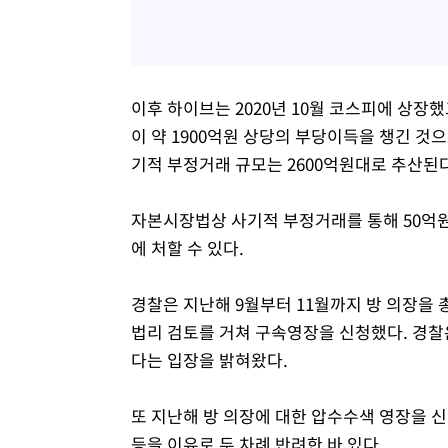
이후 하이브는 2020년 10월 코스피에 상장
이 약 1900억원 상당의 부당이득을 챙긴 것
기적 부정거래 규모는 2600억원대로 추산된다
자본시장법상 사기적 부정거래를 통해 50억원
에 처할 수 있다.
경찰은 지난해 9월부터 11월까지 방 의장을 
법리 검토를 거쳐 구속영장을 신청했다. 경찰
다는 입장을 밝혀왔다.
또 지난해 방 의장에 대한 압수수색 영장을 
등을 이유로 두 차례 반려한 바 있다.