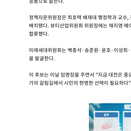
공동으로 맡는다.
정책자문위원장은 최호택 배재대 행정학과 교수,
배치됐다. 뷰티산업위원회 위원장에는 채지영 메
합류했다.
미래세대위원회는 백종석·송준원·윤호·이성희·
을 발굴한다.
이 후보는 이날 임명장을 주면서 "지금 대전은 중
가의 갈림길에서 시민의 현명한 선택이 필요하다"