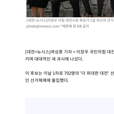
[대전=뉴시스]이장우 국힘 대전시장 후보가 1일 자신의 선거사
photo@newsis.com
*재판매 및 DB 금지
[대전=뉴시스]곽상훈 기자 = 이장우 국민의힘 
키며 대대적인 세 과시에 나섰다.
이 후보는 이날 1차로 792명의 '더 위대한 대전
인 선거체제에 돌입했다.