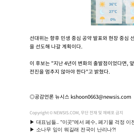
선대위는 향후 민생 중심 공약 발표와 현장 중심 
을 선도해 나갈 계획이다.
이 후보는 "지난 4년이 변화의 출발점이었다면, 
전진을 멈추지 않아야 한다"고 밝혔다.
◎공감언론 뉴시스
kshoon0663@newsis.com
Copyright © NEWSIS.COM, 무단 전재 및 재배포 금지