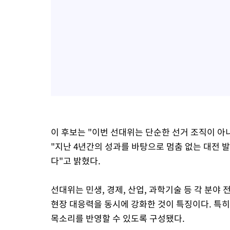
이 후보는 "이번 선대위는 단순한 선거 조직이 
"지난 4년간의 성과를 바탕으로 멈춤 없는 대전 
다"고 밝혔다.
선대위는 민생, 경제, 산업, 과학기술 등 각 분
현장 대응력을 동시에 강화한 것이 특징이다. 특히
목소리를 반영할 수 있도록 구성됐다.