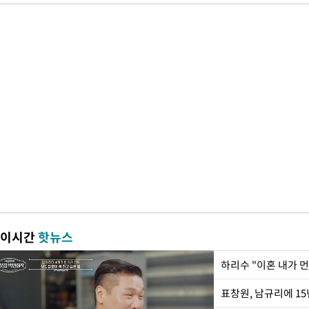
이시간
핫뉴스
하리수 "이혼 내가 