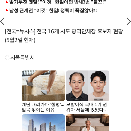
[전국=뉴시스] 전국 16개 시도 광역단체장 후보자 현황
(5월2일 현재)
◇서울특별시