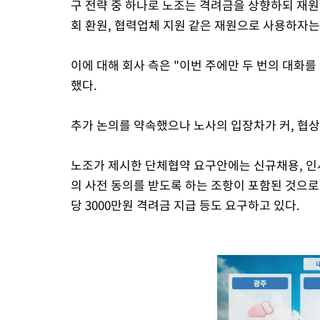
구 전략 중 하나로 노조는 격려금을 상향하되 재
회 환원, 협력업체 지원 같은 재원으로 사용하자는
이에 대해 회사 측은 "이번 주에만 두 번의 대화를
했다.
추가 논의를 약속했으나 노사의 입장차가 커, 협상
노조가 제시한 단체협약 요구안에는 신규채용, 인사
의 사전 동의를 받도록 하는 조항이 포함된 것으로 
당 3000만원 격려금 지급 등도 요구하고 있다.