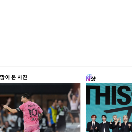
많이 본 사진