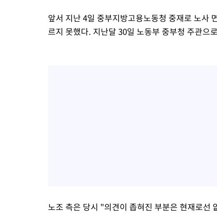
앞서 지난 4일 중부지방고용노동청 중재로 노사 면
르지 못했다. 지난달 30일 노동부 중부청 주관으
노조 측은 당시 "의견이 좁혀진 부분은 현재로선 없