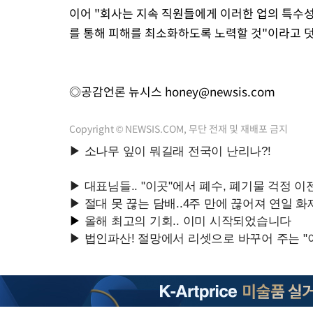
이어 "회사는 지속 직원들에게 이러한 업의 특수성
를 통해 피해를 최소화하도록 노력할 것"이라고 
◎공감언론 뉴시스
honey@newsis.com
Copyright © NEWSIS.COM, 무단 전재 및 재배포 금지