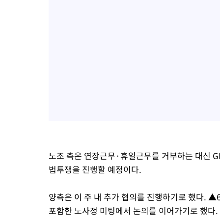
노조 측은 연장근무·휴일근무를 거부하는 대신 G
법투쟁을 진행할 예정이다.
양측은 이 주 내 추가 협의를 진행하기로 했다. ▲
포함한 노사정 미팅에서 논의를 이어가기로 했다.