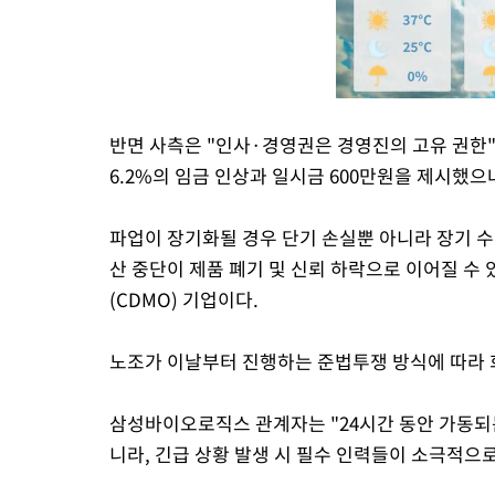
반면 사측은 "인사·경영권은 경영진의 고유 권한"
6.2%의 임금 인상과 일시금 600만원을 제시했
파업이 장기화될 경우 단기 손실뿐 아니라 장기 수
산 중단이 제품 폐기 및 신뢰 하락으로 이어질 
(CDMO) 기업이다.
노조가 이날부터 진행하는 준법투쟁 방식에 따라 회
삼성바이오로직스 관계자는 "24시간 동안 가동되
니라, 긴급 상황 발생 시 필수 인력들이 소극적으로