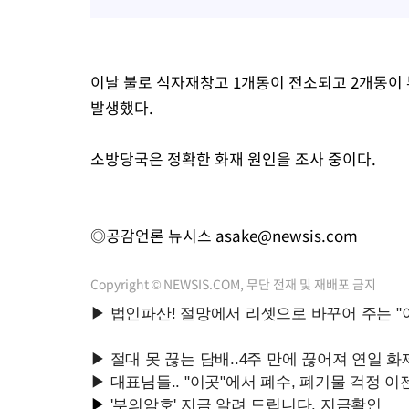
이날 불로 식자재창고 1개동이 전소되고 2개동이 
발생했다.
소방당국은 정확한 화재 원인을 조사 중이다.
◎공감언론 뉴시스
asake@newsis.com
Copyright © NEWSIS.COM, 무단 전재 및 재배포 금지