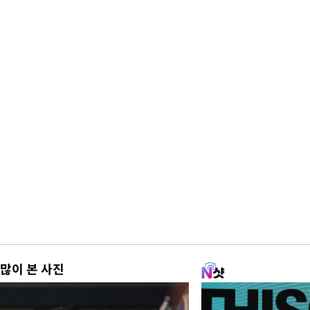
많이 본 사진