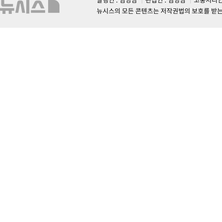
뉴시스의 모든 콘텐츠는 저작권법의 보호를 받는 바, 무