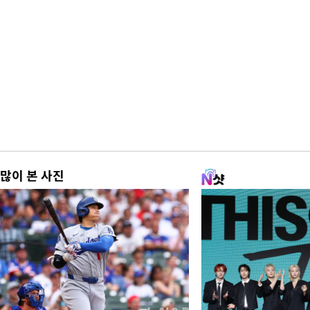
많이 본 사진