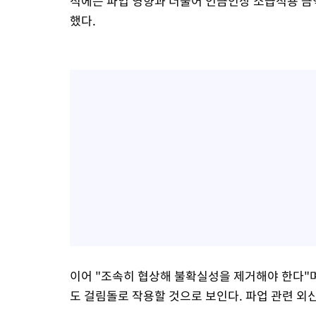
적에는 파업 영향과 더불어 인금인상 소급적용 금
했다.
이어 "조속히 협상해 불확실성을 제거해야 한다"며
도 걸림돌로 작용할 것으로 보인다. 파업 관련 외