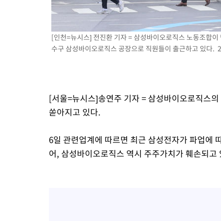
[인천=뉴시스] 전진환 기자 = 삼성바이오로직스 노동조합이
수구 삼성바이오로직스 공장으로 직원들이 출근하고 있다. 202
[서울=뉴시스]송연주 기자 = 삼성바이오로직스의
쏟아지고 있다.
6일 관련업계에 따르면 최근 삼성전자가 파업에 따
어, 삼성바이오로직스 역시 주주가치가 훼손되고 