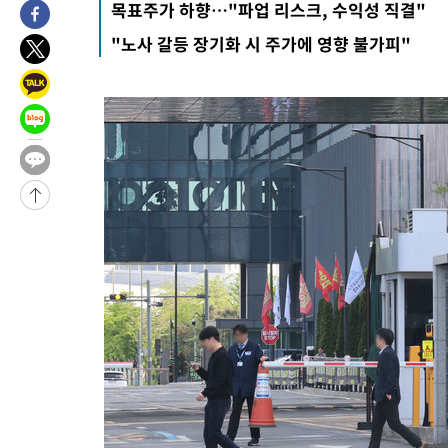
목표주가 하향…"파업 리스크, 수익성 직결"
"노사 갈등 장기화 시 주가에 영향 불가피"