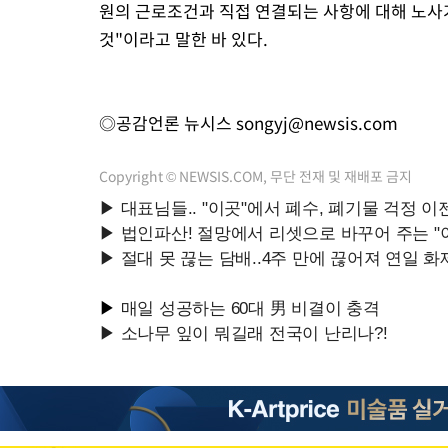
원의 근로조건과 직접 연결되는 사항에 대해 노사
것"이라고 말한 바 있다.
◎공감언론 뉴시스
songyj@newsis.com
Copyright © NEWSIS.COM, 무단 전재 및 재배포 금지