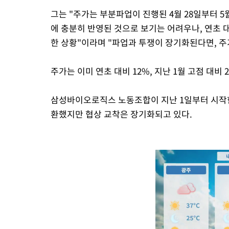
그는 "주가는 부분파업이 진행된 4월 28일부터 5
에 충분히 반영된 것으로 보기는 어려우나, 연초 대
한 상황"이라며 "파업과 투쟁이 장기화된다면, 주
주가는 이미 연초 대비 12%, 지난 1월 고점 대비
삼성바이오로직스 노동조합이 지난 1일부터 시작
환했지만 협상 교착은 장기화되고 있다.