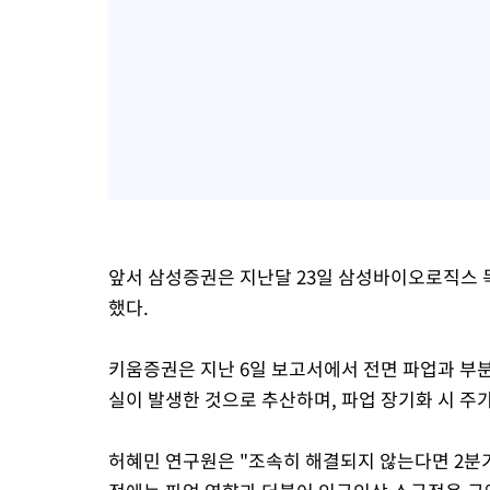
앞서 삼성증권은 지난달 23일 삼성바이오로직스 목
했다.
키움증권은 지난 6일 보고서에서 전면 파업과 부분
실이 발생한 것으로 추산하며, 파업 장기화 시 주
허혜민 연구원은 "조속히 해결되지 않는다면 2분기