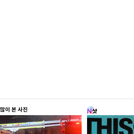
많이 본 사진