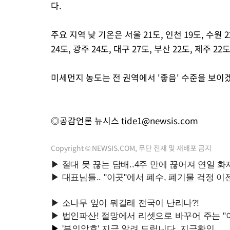
다.
주요 지역 낮 기온은 서울 21도, 인천 19도, 수원 22
24도, 광주 24도, 대구 27도, 부산 22도, 제주 22
미세먼지 농도는 전 권역에서 '좋음' 수준을 보이
◎공감언론 뉴시스
tide1@newsis.com
Copyright © NEWSIS.COM, 무단 전재 및 재배포 금지