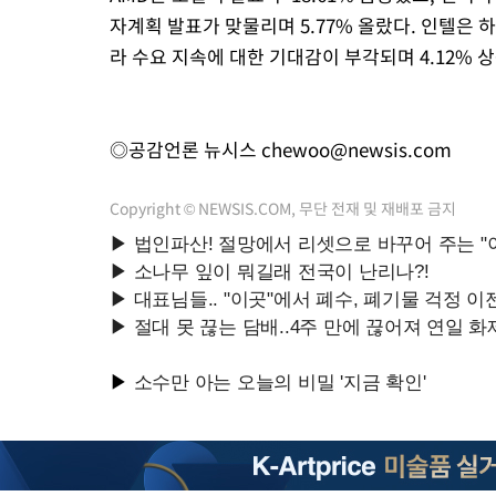
자계획 발표가 맞물리며 5.77% 올랐다. 인텔은 하
라 수요 지속에 대한 기대감이 부각되며 4.12% 
◎공감언론 뉴시스
chewoo@newsis.com
Copyright © NEWSIS.COM, 무단 전재 및 재배포 금지