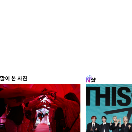
많이 본 사진