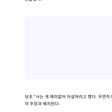
당초 "사는 게 재미없어 자살하려고 했다. 우연
의 주장과 배치된다.