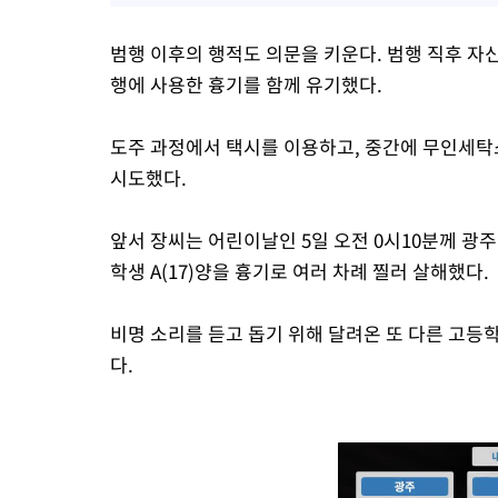
범행 이후의 행적도 의문을 키운다. 범행 직후 자
행에 사용한 흉기를 함께 유기했다.
도주 과정에서 택시를 이용하고, 중간에 무인세탁
시도했다.
앞서 장씨는 어린이날인 5일 오전 0시10분께 광
학생 A(17)양을 흉기로 여러 차례 찔러 살해했다.
비명 소리를 듣고 돕기 위해 달려온 또 다른 고등
다.