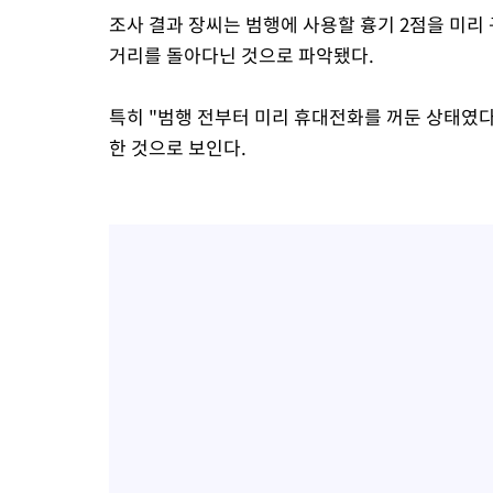
조사 결과 장씨는 범행에 사용할 흉기 2점을 미리
거리를 돌아다닌 것으로 파악됐다.
특히 "범행 전부터 미리 휴대전화를 꺼둔 상태였
한 것으로 보인다.