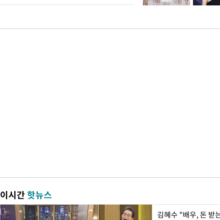
이시간
핫뉴스
김혜수 "배우, 돈 