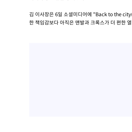
김 이사장은 6일 소셜미디어에 "Back to the c
한 책임감보다 아직은 맨발과 크록스가 더 편한 열