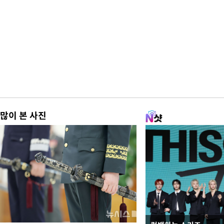
많이 본 사진