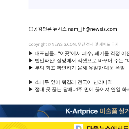
◎공감언론 뉴시스
nam_jh@newsis.com
Copyright © NEWSIS.COM, 무단 전재 및 재배포 금지