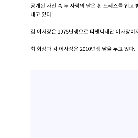
공개된 사진 속 두 사람의 딸은 흰 드레스를 입고
내고 있다.
김 이사장은 1975년생으로 티앤씨재단 이사장이
최 회장과 김 이사장은 2010년생 딸을 두고 있다.