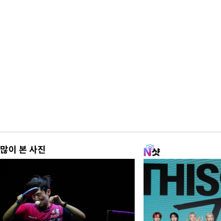
많이 본 사진