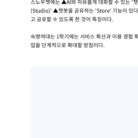
스노우챗에는 ▲AI와 자유롭게 대화할 수 있는 '챗
(Studio)' ▲챗봇을 공유하는 'Store' 기능이
고 공유할 수 있도록 한 것이 특징이다.
숙명여대는 1학기에는 서비스 확산과 이용 경험 확
업을 단계적으로 확대할 방침이다.