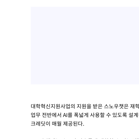
대학혁신지원사업의 지원을 받은 스노우챗은 재학생
업무 전반에서 AI를 폭넓게 사용할 수 있도록 설
크레딧이 매월 제공된다.