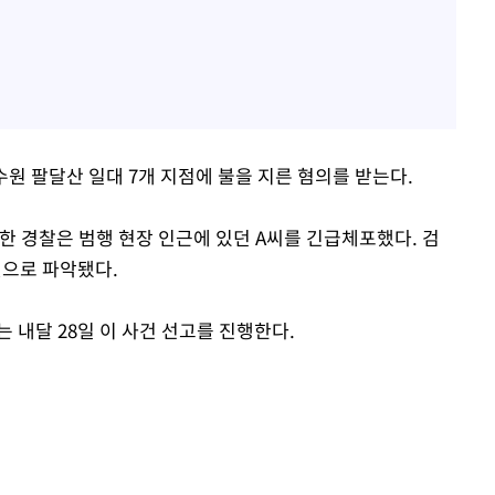
 수원 팔달산 일대 7개 지점에 불을 지른 혐의를 받는다.
동한 경찰은 범행 현장 인근에 있던 A씨를 긴급체포했다. 검
것으로 파악됐다.
 내달 28일 이 사건 선고를 진행한다.