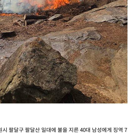
원시 팔달구 팔달산 일대에 불을 지른 40대 남성에게 징역 7