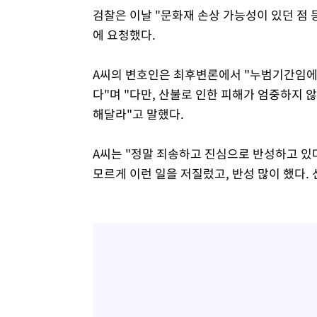
검찰은 이날 "문화재 손상 가능성이 있던 점
에 요청했다.
A씨의 변호인은 최후변론에서 "누범기간임에
다"며 "다만, 산불로 인한 피해가 엄중하지 
해달라"고 말했다.
A씨는 "정말 죄송하고 진심으로 반성하고 있
모르게 이런 일을 저질렀고, 반성 많이 했다.