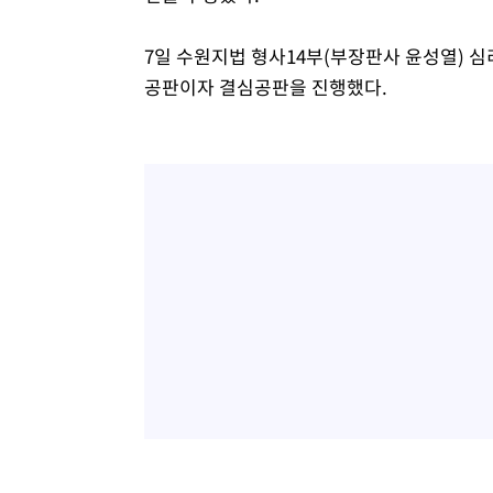
7일 수원지법 형사14부(부장판사 윤성열) 심
공판이자 결심공판을 진행했다.