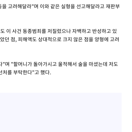
 등을 고려해달라"며 이와 같은 실형을 선고해달라고 재판부
도 이 사건 동종범죄를 저질렀으나 자백하고 반성하고 있
않았던 점, 피해액도 상대적으로 크지 않은 점을 양형에 고려
다"며 "할머니가 돌아가시고 울적해서 술을 마셨는데 저도
 선처를 부탁한다"고 했다.