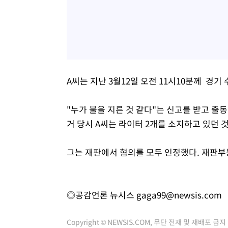
A씨는 지난 3월12일 오전 11시10분께 경기
"누가 불을 지른 것 같다"는 신고를 받고 출
거 당시 A씨는 라이터 2개를 소지하고 있던 
그는 재판에서 혐의를 모두 인정했다. 재판부는
◎공감언론 뉴시스
gaga99@newsis.com
Copyright © NEWSIS.COM, 무단 전재 및 재배포 금지