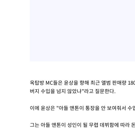
옥탑방 MC들은 윤상을 향해 최근 앨범 판매량 18
버지 수입을 넘지 않았냐"라고 질문한다.
이에 윤상은 "아들 앤톤이 통장을 안 보여줘서 수
그는 아들 앤톤이 성인이 될 무렵 데뷔함에 따라 