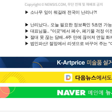
Copyright © NEWSIS.COM, 무단 전재 및 재배포 금지