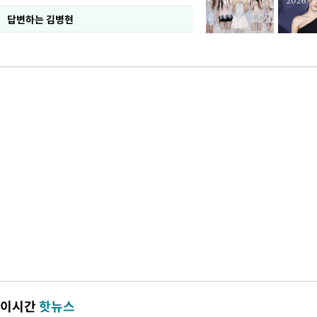
답변하는 김병현
이시간
핫뉴스