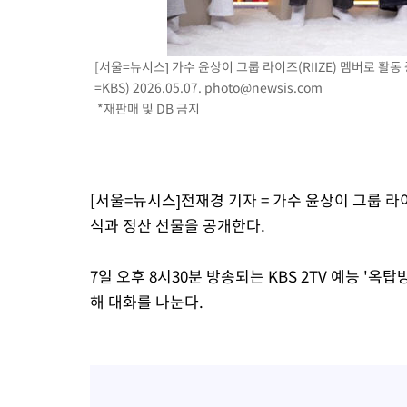
[서울=뉴시스] 가수 윤상이 그룹 라이즈(RIIZE) 멤버로 활
=KBS) 2026.05.07.
photo@newsis.com
*재판매 및 DB 금지
[서울=뉴시스]전재경 기자 = 가수 윤상이 그룹 라이
식과 정산 선물을 공개한다.
7일 오후 8시30분 방송되는 KBS 2TV 예능 
해 대화를 나눈다.