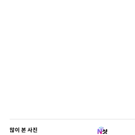
많이 본 사진