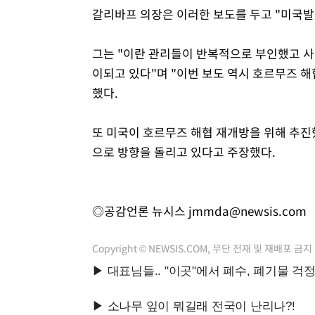
갈리바프 의장은 이러한 보도를 두고 "미국발
그는 "이란 관리들이 반복적으로 부인했고 사
이되고 있다"며 "이번 보도 역시 호르무즈 
했다.
또 미국이 호르무즈 해협 재개방을 위해 추진
으로 방향을 돌리고 있다고 주장했다.
◎공감언론 뉴시스
jmmda@newsis.com
Copyright © NEWSIS.COM, 무단 전재 및 재배포 금지