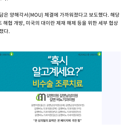
 담은 양해각서(MOU) 체결에 가까워졌다고 보도했다. 해당
해협 개방, 미국의 대이란 제재 해제 등을 위한 세부 협상
졌다.