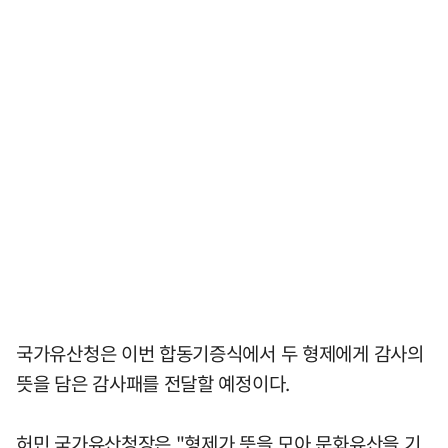
국가유산청은 이번 합동기증식에서 두 형제에게 감사의
뜻을 담은 감사패를 전달할 예정이다.
허민 국가유산청장은 "형제가 뜻을 모아 문화유산을 기