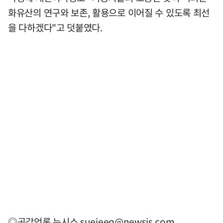
화유산의 연구와 보존, 활용으로 이어질 수 있도록 최선
을 다하겠다"고 덧붙였다.
◎공감언론 뉴시스
suejeeq@newsis.com