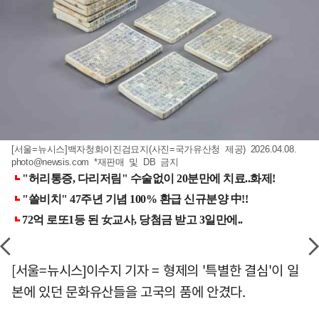
[서울=뉴시스]백자청화이진검묘지(사진=국가유산청 제공) 2026.04.08.
photo@newsis.com
*재판매 및 DB 금지
[서울=뉴시스]이수지 기자 = 형제의 '특별한 결심'이 일
본에 있던 문화유산들을 고국의 품에 안겼다.