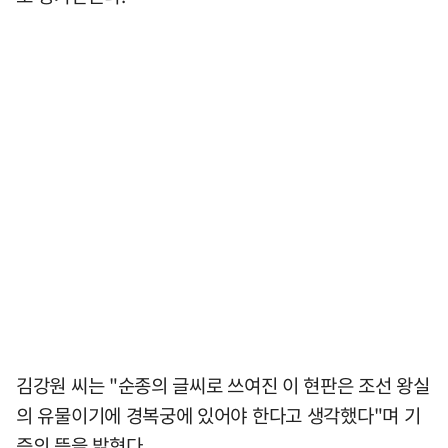
김강원 씨는 "순종의 글씨로 쓰여진 이 현판은 조선 왕실
의 유물이기에 경복궁에 있어야 한다고 생각했다"며 기
증의 뜻을 밝혔다.