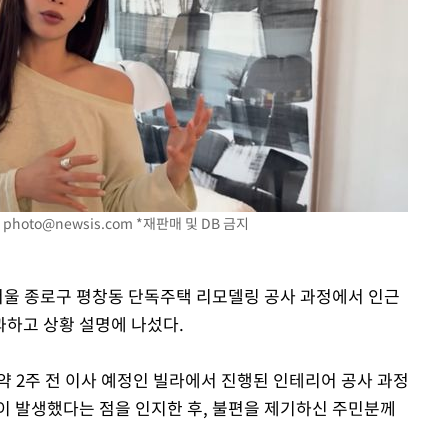
.
photo@newsis.com
*재판매 및 DB 금지
 서울 종로구 평창동 단독주택 리모델링 공사 과정에서 인근
하고 상황 설명에 나섰다.
약 2주 전 이사 예정인 빌라에서 진행된 인테리어 공사 과정
이 발생했다는 점을 인지한 후, 불편을 제기하신 주민분께