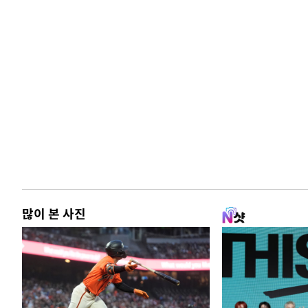
많이 본 사진