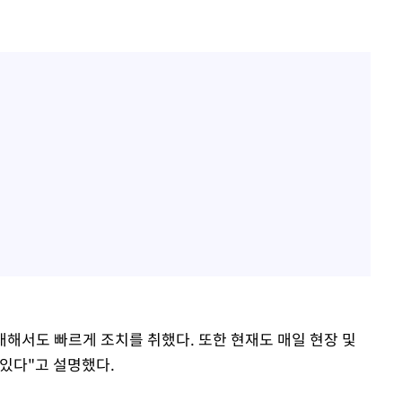
대해서도 빠르게 조치를 취했다. 또한 현재도 매일 현장 및
 있다"고 설명했다.