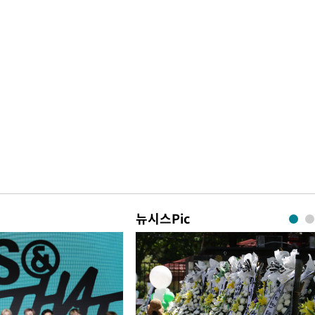
뉴시스Pic