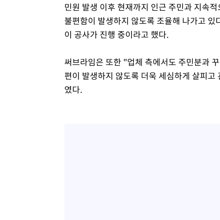
민원 발생 이후 현재까지 인근 주민과 지속적
불편함이 발생하지 않도록 조율해 나가고 있다
이 공사가 진행 중이라고 했다.
써브라임은 또한 "업체 측에서도 주민분과 꾸
편이 발생하지 않도록 더욱 세심하게 살피고 
였다.