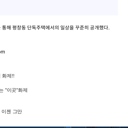
 통해 평창동 단독주택에서의 일상을 꾸준히 공개했다.
om