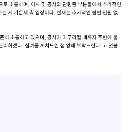
으로 소통하며, 이사 및 공사와 관련된 부분들에서 추가적인
는 게 기은세 측 입장이다. 현재는 추가적인 불편 민원 없
준히 소통하고 있으며, 공사가 마무리될 때까지 주변에 불
관리하겠다. 심려를 끼쳐드린 점 양해 부탁드린다"고 덧붙