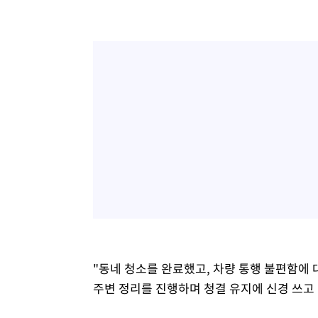
"동네 청소를 완료했고, 차량 통행 불편함에 
주변 정리를 진행하며 청결 유지에 신경 쓰고